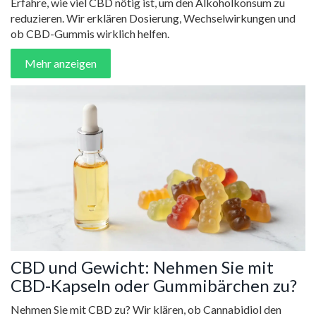
Erfahre, wie viel CBD nötig ist, um den Alkoholkonsum zu
reduzieren. Wir erklären Dosierung, Wechselwirkungen und
ob CBD-Gummis wirklich helfen.
Mehr anzeigen
CBD und Gewicht: Nehmen Sie mit
CBD-Kapseln oder Gummibärchen zu?
Nehmen Sie mit CBD zu? Wir klären, ob Cannabidiol den