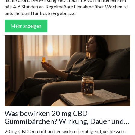
hält 4-6 Stunden an. Regelmäßige Einnahme über Wochen ist
entscheidend für beste Ergebnisse.
Mehr anzeigen
Was bewirken 20 mg CBD
Gummibärchen? Wirkung, Dauer und
was Sie beachten sollten
20 mg CBD Gummibärchen wirken beruhigend, verbessern