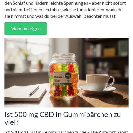
den Schlaf und lindern leichte Spannungen - aber nicht sofort
und nicht bei jedem. Erfahre, wie sie funktionieren, wann du
sie nimmst und was du bei der Auswahl beachten musst.
Mehr anzeigen
Ist 500 mg CBD in Gummibärchen zu
viel?
Ist 500 mg CBD in Gummibärchen zu viel? Die Antwort hängt