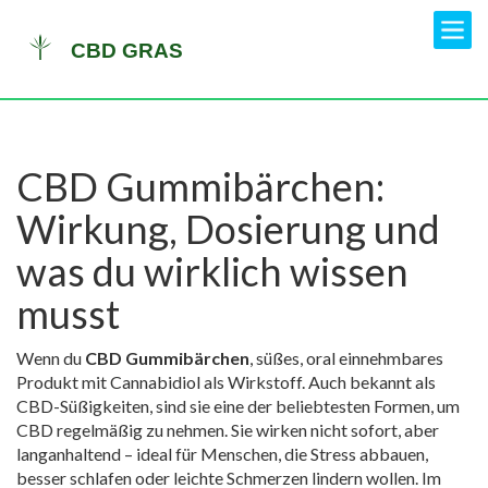
CBD Gummibärchen:
Wirkung, Dosierung und
was du wirklich wissen
musst
Wenn du
CBD Gummibärchen
,
süßes, oral einnehmbares
Produkt mit Cannabidiol als Wirkstoff
. Auch bekannt als
CBD-Süßigkeiten
, sind sie eine der beliebtesten Formen, um
CBD regelmäßig zu nehmen.
Sie wirken nicht sofort, aber
langanhaltend – ideal für Menschen, die Stress abbauen,
besser schlafen oder leichte Schmerzen lindern wollen. Im