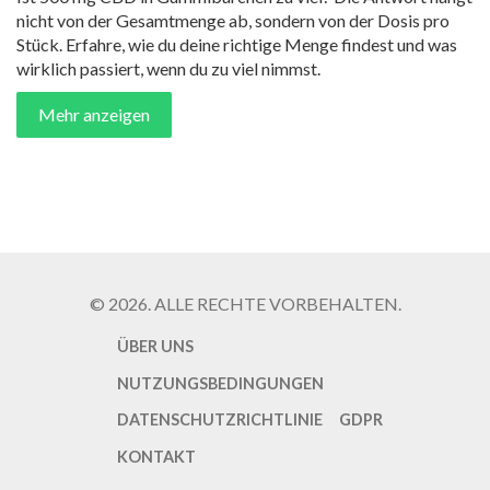
nicht von der Gesamtmenge ab, sondern von der Dosis pro
Stück. Erfahre, wie du deine richtige Menge findest und was
wirklich passiert, wenn du zu viel nimmst.
Mehr anzeigen
© 2026. ALLE RECHTE VORBEHALTEN.
ÜBER UNS
NUTZUNGSBEDINGUNGEN
DATENSCHUTZRICHTLINIE
GDPR
KONTAKT