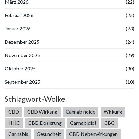
März 2026
(22)
Februar 2026
(25)
Januar 2026
(23)
Dezember 2025
(24)
November 2025
(29)
Oktober 2025
(30)
September 2025
(10)
Schlagwort-Wolke
CBD
CBD Wirkung
Cannabinoide
Wirkung
HHC
CBD Dosierung
Cannabidiol
CBG
Cannabis
Gesundheit
CBD Nebenwirkungen