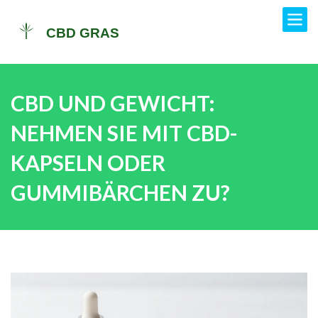
CBD UND GEWICHT:
NEHMEN SIE MIT CBD-
KAPSELN ODER
GUMMIBÄRCHEN ZU?