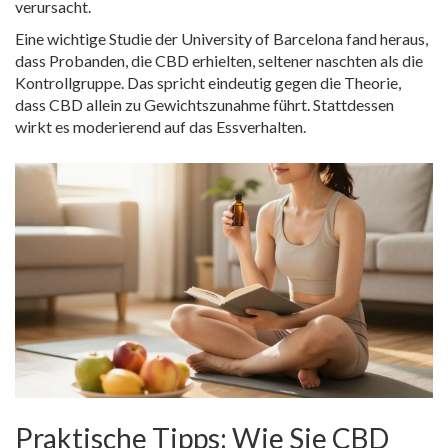
verursacht.
Eine wichtige Studie der University of Barcelona fand heraus,
dass Probanden, die CBD erhielten, seltener naschten als die
Kontrollgruppe. Das spricht eindeutig gegen die Theorie,
dass CBD allein zu Gewichtszunahme führt. Stattdessen
wirkt es moderierend auf das Essverhalten.
Praktische Tipps: Wie Sie CBD