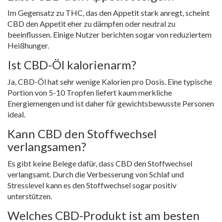
Im Gegensatz zu THC, das den Appetit stark anregt, scheint
CBD den Appetit eher zu dämpfen oder neutral zu
beeinflussen. Einige Nutzer berichten sogar von reduziertem
Heißhunger.
Ist CBD-Öl kalorienarm?
Ja, CBD-Öl hat sehr wenige Kalorien pro Dosis. Eine typische
Portion von 5-10 Tropfen liefert kaum merkliche
Energiemengen und ist daher für gewichtsbewusste Personen
ideal.
Kann CBD den Stoffwechsel
verlangsamen?
Es gibt keine Belege dafür, dass CBD den Stoffwechsel
verlangsamt. Durch die Verbesserung von Schlaf und
Stresslevel kann es den Stoffwechsel sogar positiv
unterstützen.
Welches CBD-Produkt ist am besten