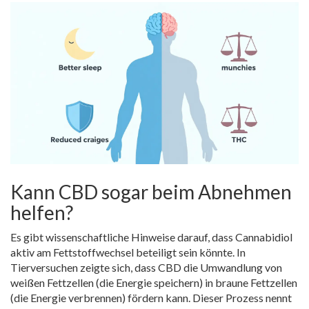
Kann CBD sogar beim Abnehmen
helfen?
Es gibt wissenschaftliche Hinweise darauf, dass Cannabidiol
aktiv am Fettstoffwechsel beteiligt sein könnte. In
Tierversuchen zeigte sich, dass CBD die Umwandlung von
weißen Fettzellen (die Energie speichern) in braune Fettzellen
(die Energie verbrennen) fördern kann. Dieser Prozess nennt