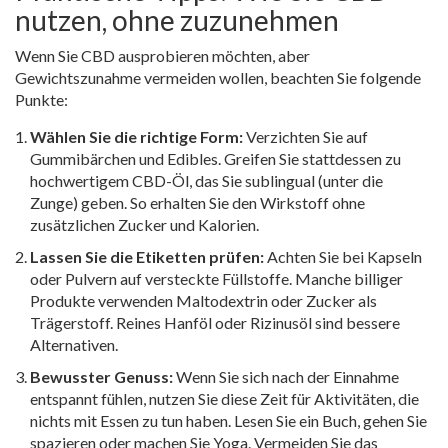
nutzen, ohne zuzunehmen
Wenn Sie CBD ausprobieren möchten, aber
Gewichtszunahme vermeiden wollen, beachten Sie folgende
Punkte:
Wählen Sie die richtige Form:
Verzichten Sie auf
Gummibärchen und Edibles. Greifen Sie stattdessen zu
hochwertigem CBD-Öl, das Sie sublingual (unter die
Zunge) geben. So erhalten Sie den Wirkstoff ohne
zusätzlichen Zucker und Kalorien.
Lassen Sie die Etiketten prüfen:
Achten Sie bei Kapseln
oder Pulvern auf versteckte Füllstoffe. Manche billiger
Produkte verwenden Maltodextrin oder Zucker als
Trägerstoff. Reines Hanföl oder Rizinusöl sind bessere
Alternativen.
Bewusster Genuss:
Wenn Sie sich nach der Einnahme
entspannt fühlen, nutzen Sie diese Zeit für Aktivitäten, die
nichts mit Essen zu tun haben. Lesen Sie ein Buch, gehen Sie
spazieren oder machen Sie Yoga. Vermeiden Sie das