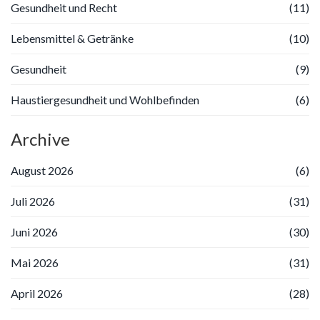
Gesundheit und Recht
(11)
Lebensmittel & Getränke
(10)
Gesundheit
(9)
Haustiergesundheit und Wohlbefinden
(6)
Archive
August 2026
(6)
Juli 2026
(31)
Juni 2026
(30)
Mai 2026
(31)
April 2026
(28)