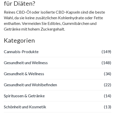
für Diäten?
Reines CBD-Öl oder isolierte CBD-Kapseln sind die beste
Wahl, da sie keine zusätzlichen Kohlenhydrate oder Fette
enthalten. Vermeiden Sie Edibles, Gummibärchen und
Getränke mit hohem Zuckergehalt.
Kategorien
Cannabis-Produkte
(149)
Gesundheit und Wellness
(148)
Gesundheit & Wellness
(34)
Gesundheit und Wohlbefinden
(22)
Spirituosen & Getränke
(14)
Schönheit und Kosmetik
(13)