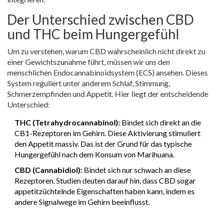
Der Unterschied zwischen CBD
und THC beim Hungergefühl
Um zu verstehen, warum CBD wahrscheinlich nicht direkt zu
einer Gewichtszunahme führt, müssen wir uns den
menschlichen Endocannabinoidsystem (ECS) ansehen. Dieses
System reguliert unter anderem Schlaf, Stimmung,
Schmerzempfinden und Appetit. Hier liegt der entscheidende
Unterschied:
THC (Tetrahydrocannabinol):
Bindet sich direkt an die
CB1-Rezeptoren im Gehirn. Diese Aktivierung stimuliert
den Appetit massiv. Das ist der Grund für das typische
Hungergefühl nach dem Konsum von Marihuana.
CBD (Cannabidiol):
Bindet sich nur schwach an diese
Rezeptoren. Studien deuten darauf hin, dass CBD sogar
appetitzüchtelnde Eigenschaften haben kann, indem es
andere Signalwege im Gehirn beeinflusst.