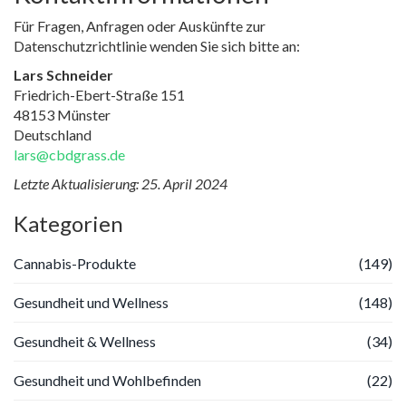
Für Fragen, Anfragen oder Auskünfte zur
Datenschutzrichtlinie wenden Sie sich bitte an:
Lars Schneider
Friedrich-Ebert-Straße 151
48153 Münster
Deutschland
lars@cbdgrass.de
Letzte Aktualisierung: 25. April 2024
Kategorien
Cannabis-Produkte
(149)
Gesundheit und Wellness
(148)
Gesundheit & Wellness
(34)
Gesundheit und Wohlbefinden
(22)