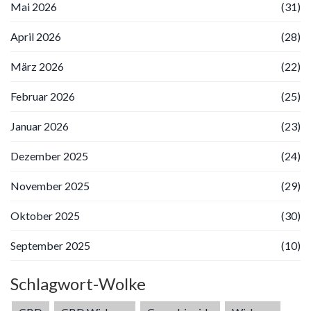
Mai 2026
(31)
April 2026
(28)
März 2026
(22)
Februar 2026
(25)
Januar 2026
(23)
Dezember 2025
(24)
November 2025
(29)
Oktober 2025
(30)
September 2025
(10)
Schlagwort-Wolke