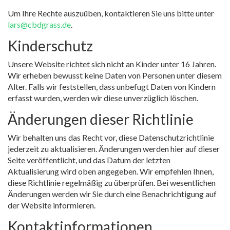
Um Ihre Rechte auszuüben, kontaktieren Sie uns bitte unter
lars@cbdgrass.de
.
Kinderschutz
Unsere Website richtet sich nicht an Kinder unter 16 Jahren.
Wir erheben bewusst keine Daten von Personen unter diesem
Alter. Falls wir feststellen, dass unbefugt Daten von Kindern
erfasst wurden, werden wir diese unverzüglich löschen.
Änderungen dieser Richtlinie
Wir behalten uns das Recht vor, diese Datenschutzrichtlinie
jederzeit zu aktualisieren. Änderungen werden hier auf dieser
Seite veröffentlicht, und das Datum der letzten
Aktualisierung wird oben angegeben. Wir empfehlen Ihnen,
diese Richtlinie regelmäßig zu überprüfen. Bei wesentlichen
Änderungen werden wir Sie durch eine Benachrichtigung auf
der Website informieren.
Kontaktinformationen