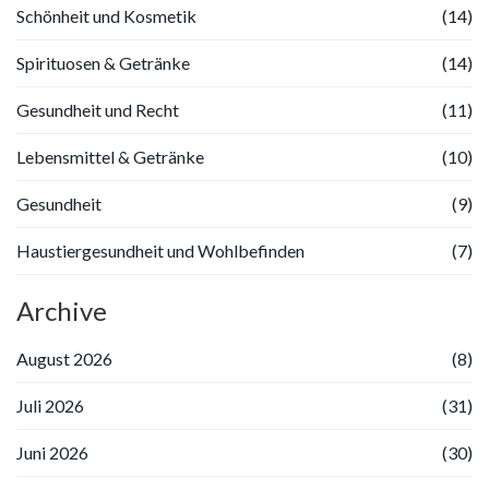
Schönheit und Kosmetik
(14)
Spirituosen & Getränke
(14)
Gesundheit und Recht
(11)
Lebensmittel & Getränke
(10)
Gesundheit
(9)
Haustiergesundheit und Wohlbefinden
(7)
Archive
August 2026
(8)
Juli 2026
(31)
Juni 2026
(30)