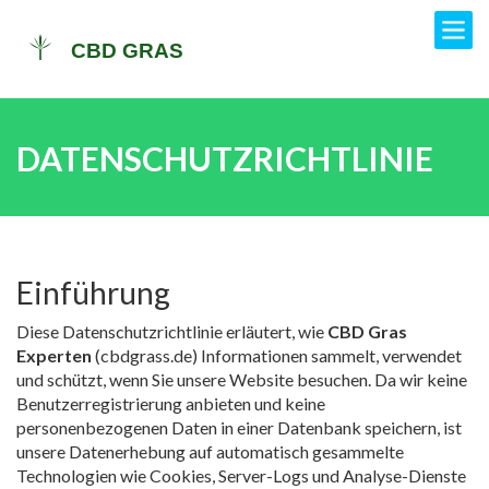
DATENSCHUTZRICHTLINIE
Einführung
Diese Datenschutzrichtlinie erläutert, wie
CBD Gras
Experten
(cbdgrass.de) Informationen sammelt, verwendet
und schützt, wenn Sie unsere Website besuchen. Da wir keine
Benutzerregistrierung anbieten und keine
personenbezogenen Daten in einer Datenbank speichern, ist
unsere Datenerhebung auf automatisch gesammelte
Technologien wie Cookies, Server-Logs und Analyse-Dienste