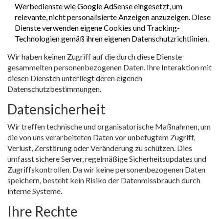
Werbedienste wie Google AdSense eingesetzt, um
relevante, nicht personalisierte Anzeigen anzuzeigen. Diese
Dienste verwenden eigene Cookies und Tracking-
Technologien gemäß ihren eigenen Datenschutzrichtlinien.
Wir haben keinen Zugriff auf die durch diese Dienste
gesammelten personenbezogenen Daten. Ihre Interaktion mit
diesen Diensten unterliegt deren eigenen
Datenschutzbestimmungen.
Datensicherheit
Wir treffen technische und organisatorische Maßnahmen, um
die von uns verarbeiteten Daten vor unbefugtem Zugriff,
Verlust, Zerstörung oder Veränderung zu schützen. Dies
umfasst sichere Server, regelmäßige Sicherheitsupdates und
Zugriffskontrollen. Da wir keine personenbezogenen Daten
speichern, besteht kein Risiko der Datenmissbrauch durch
interne Systeme.
Ihre Rechte