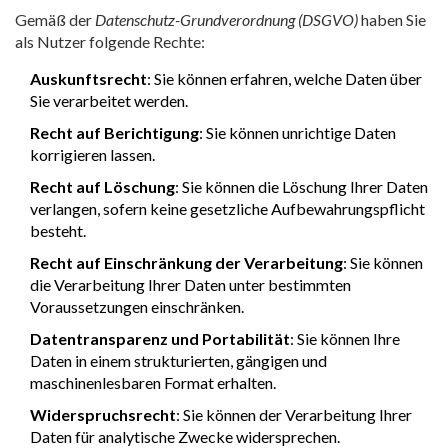
Gemäß der
Datenschutz-Grundverordnung (DSGVO)
haben Sie
als Nutzer folgende Rechte:
Auskunftsrecht
: Sie können erfahren, welche Daten über
Sie verarbeitet werden.
Recht auf Berichtigung
: Sie können unrichtige Daten
korrigieren lassen.
Recht auf Löschung
: Sie können die Löschung Ihrer Daten
verlangen, sofern keine gesetzliche Aufbewahrungspflicht
besteht.
Recht auf Einschränkung der Verarbeitung
: Sie können
die Verarbeitung Ihrer Daten unter bestimmten
Voraussetzungen einschränken.
Datentransparenz und Portabilität
: Sie können Ihre
Daten in einem strukturierten, gängigen und
maschinenlesbaren Format erhalten.
Widerspruchsrecht
: Sie können der Verarbeitung Ihrer
Daten für analytische Zwecke widersprechen.