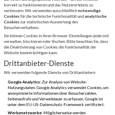
korrekt zu funktionieren und das Nutzererlebnis zu
verbessern. Wir verwenden ausschließlich
notwendige
Cookies
für die technische Funktionalität und
analytische
Cookies
zur statistischen Auswertung des
Besucherverhaltens.
Sie können Cookies in Ihren Browser-Einstellungen jederzeit
verwalten, blockieren oder löschen. Bitte beachten Sie, dass
die Deaktivierung von Cookies die Funktionalität der
Website beeinträchtigen kann.
Drittanbieter-Dienste
Wir verwenden folgende Dienste von Drittanbietern:
Google Analytics
: Zur Analyse von Website-
Nutzungsdaten. Google Analytics verwendet Cookies, um
anonymisierte Informationen über Besucherzahlen,
Seitenaufrufe und Verweildauer zu erfassen. Google ist
unter dem EU-US-Datenschutz-Framewerk zertifiziert.
Werbenetzwerke
: Möglicherweise werden