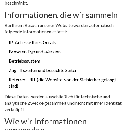
beschränkt.
Informationen, die wir sammeln
Bei Ihrem Besuch unserer Website werden automatisch
folgende Informationen erfasst:
IP-Adresse Ihres Geräts
Browser-Typ und -Version
Betriebssystem
Zugriffszeiten und besuchte Seiten
Referrer-URL (die Website, von der Sie hierher gelangt
sind)
Diese Daten werden ausschließlich für technische und
analytische Zwecke gesammelt und nicht mit Ihrer Identität
verknüpft.
Wie wir Informationen