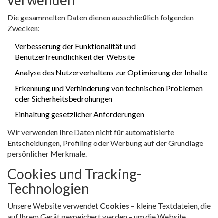
verwenden
Die gesammelten Daten dienen ausschließlich folgenden
Zwecken:
Verbesserung der Funktionalität und
Benutzerfreundlichkeit der Website
Analyse des Nutzerverhaltens zur Optimierung der Inhalte
Erkennung und Verhinderung von technischen Problemen
oder Sicherheitsbedrohungen
Einhaltung gesetzlicher Anforderungen
Wir verwenden Ihre Daten nicht für automatisierte
Entscheidungen, Profiling oder Werbung auf der Grundlage
persönlicher Merkmale.
Cookies und Tracking-
Technologien
Unsere Website verwendet
Cookies
– kleine Textdateien, die
auf Ihrem Gerät gespeichert werden – um die Website