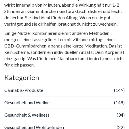
wirkt innerhalb von Minuten, aber die Wirkung hält nur 1-2
Stunden an. Gummibärchen sind praktisch, diskret und leicht
dosierbar. Sie sind ideal für den Alltag. Wenn du sie gut
verträgst und sie dir helfen, brauchst du nicht zu wechseln.
Einige Nutzer kombinieren sie mit anderen Methoden:
morgens eine Tasse grüner Tee mit Zitrone, mittags eine
CBD-Gummibärchen, abends eine kurze Meditation. Das ist
kein Schema, sondern ein individueller Ansatz. Dein Körper ist
einzigartig. Was für deinen Nachbarn funktioniert, muss nicht
für dich passen.
Kategorien
Cannabis-Produkte
(149)
Gesundheit und Wellness
(148)
Gesundheit & Wellness
(34)
Gesundheit und Wohlbefinden
(22)