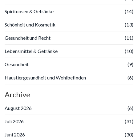
Spirituosen & Getränke
(14)
Schönheit und Kosmetik
(13)
Gesundheit und Recht
(11)
Lebensmittel & Getränke
(10)
Gesundheit
(9)
Haustiergesundheit und Wohlbefinden
(6)
Archive
August 2026
(6)
Juli 2026
(31)
Juni 2026
(30)