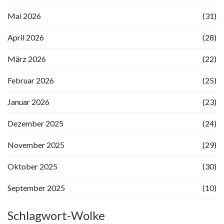
Mai 2026
(31)
April 2026
(28)
März 2026
(22)
Februar 2026
(25)
Januar 2026
(23)
Dezember 2025
(24)
November 2025
(29)
Oktober 2025
(30)
September 2025
(10)
Schlagwort-Wolke