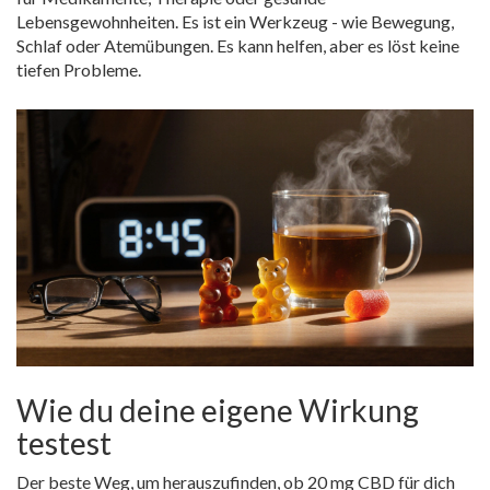
Lebensgewohnheiten. Es ist ein Werkzeug - wie Bewegung,
Schlaf oder Atemübungen. Es kann helfen, aber es löst keine
tiefen Probleme.
Wie du deine eigene Wirkung
testest
Der beste Weg, um herauszufinden, ob 20 mg CBD für dich