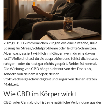
20 mg CBD Gummibärchen klingen wie eine einfache, süße
Lösung für Stress, Schlafprobleme oder leichte Schmerzen.
Aber was passiert wirklich im Körper, wenn du eine davon
isst? Vielleicht hast du sie ausprobiert und fühlst dich etwas
ruhiger - oder du hast gar nichts gespürt. Beides ist normal.
Die Wirkung von CBD hängt nicht nur von der Dosis ab,
sondern von deinem Körper, deiner
Stoffwechselgeschwindigkeit und sogar von deiner letzten
Mahlzeit.
Wie CBD im Körper wirkt
CBD, oder Cannabidiol, ist eine natürliche Verbindung aus der