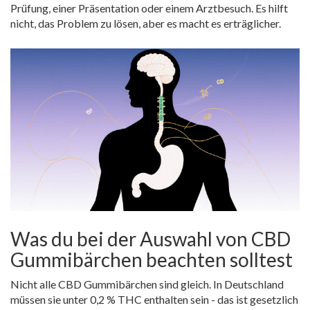
Prüfung, einer Präsentation oder einem Arztbesuch. Es hilft
nicht, das Problem zu lösen, aber es macht es erträglicher.
Was du bei der Auswahl von CBD
Gummibärchen beachten solltest
Nicht alle CBD Gummibärchen sind gleich. In Deutschland
müssen sie unter 0,2 % THC enthalten sein - das ist gesetzlich