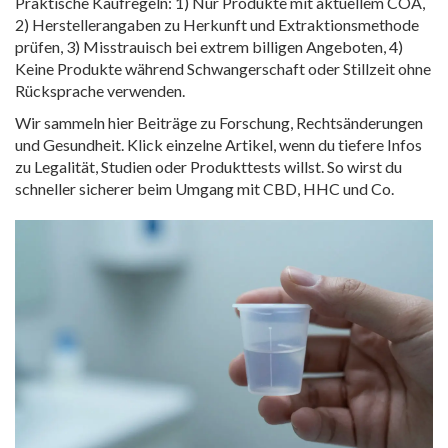
Praktische Kaufregeln: 1) Nur Produkte mit aktuellem COA,
2) Herstellerangaben zu Herkunft und Extraktionsmethode
prüfen, 3) Misstrauisch bei extrem billigen Angeboten, 4)
Keine Produkte während Schwangerschaft oder Stillzeit ohne
Rücksprache verwenden.
Wir sammeln hier Beiträge zu Forschung, Rechtsänderungen
und Gesundheit. Klick einzelne Artikel, wenn du tiefere Infos
zu Legalität, Studien oder Produkttests willst. So wirst du
schneller sicherer beim Umgang mit CBD, HHC und Co.