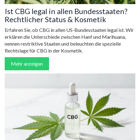
Ist CBG legal in allen Bundesstaaten?
Rechtlicher Status & Kosmetik
Erfahren Sie, ob CBG in allen US-Bundesstaaten legal ist. Wir
erklären die Unterschiede zwischen Hanf und Marihuana,
nennen restriktive Staaten und beleuchten die spezielle
Rechtslage für CBG in der Kosmetik.
Mehr anzeigen