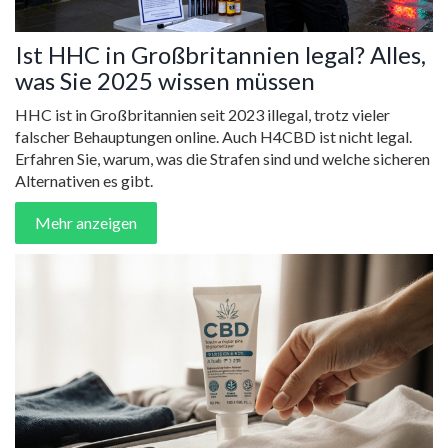
Ist HHC in Großbritannien legal? Alles,
was Sie 2025 wissen müssen
HHC ist in Großbritannien seit 2023 illegal, trotz vieler
falscher Behauptungen online. Auch H4CBD ist nicht legal.
Erfahren Sie, warum, was die Strafen sind und welche sicheren
Alternativen es gibt.
Mehr anzeigen