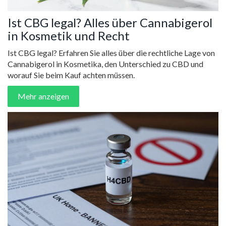
Ist CBG legal? Alles über Cannabigerol
in Kosmetik und Recht
Ist CBG legal? Erfahren Sie alles über die rechtliche Lage von
Cannabigerol in Kosmetika, den Unterschied zu CBD und
worauf Sie beim Kauf achten müssen.
Mehr anzeigen