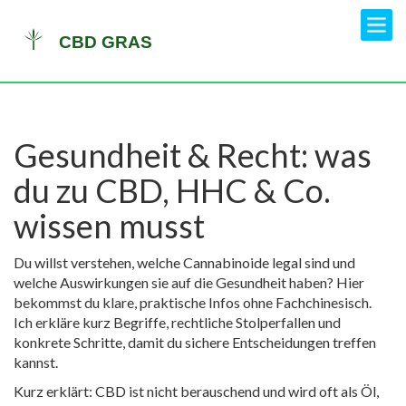
Gesundheit & Recht: was
du zu CBD, HHC & Co.
wissen musst
Du willst verstehen, welche Cannabinoide legal sind und
welche Auswirkungen sie auf die Gesundheit haben? Hier
bekommst du klare, praktische Infos ohne Fachchinesisch.
Ich erkläre kurz Begriffe, rechtliche Stolperfallen und
konkrete Schritte, damit du sichere Entscheidungen treffen
kannst.
Kurz erklärt: CBD ist nicht berauschend und wird oft als Öl,