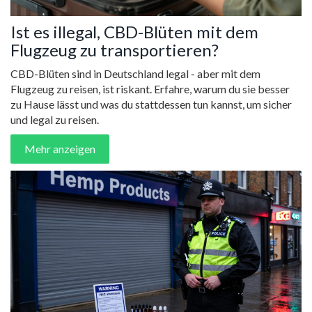
Ist es illegal, CBD-Blüten mit dem
Flugzeug zu transportieren?
CBD-Blüten sind in Deutschland legal - aber mit dem
Flugzeug zu reisen, ist riskant. Erfahre, warum du sie besser
zu Hause lässt und was du stattdessen tun kannst, um sicher
und legal zu reisen.
Mehr anzeigen