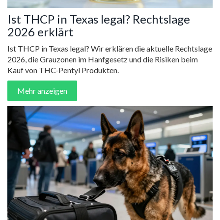
Ist THCP in Texas legal? Rechtslage
2026 erklärt
Ist THCP in Texas legal? Wir erklären die aktuelle Rechtslage
2026, die Grauzonen im Hanfgesetz und die Risiken beim
Kauf von THC-Pentyl Produkten.
Mehr anzeigen