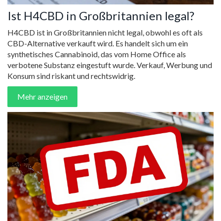
Ist H4CBD in Großbritannien legal?
H4CBD ist in Großbritannien nicht legal, obwohl es oft als
CBD-Alternative verkauft wird. Es handelt sich um ein
synthetisches Cannabinoid, das vom Home Office als
verbotene Substanz eingestuft wurde. Verkauf, Werbung und
Konsum sind riskant und rechtswidrig.
Mehr anzeigen