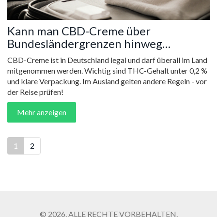
Kann man CBD-Creme über
Bundesländergrenzen hinweg
mitnehmen?
CBD-Creme ist in Deutschland legal und darf überall im Land
mitgenommen werden. Wichtig sind THC-Gehalt unter 0,2 %
und klare Verpackung. Im Ausland gelten andere Regeln - vor
der Reise prüfen!
Mehr anzeigen
1
2
© 2026. ALLE RECHTE VORBEHALTEN.