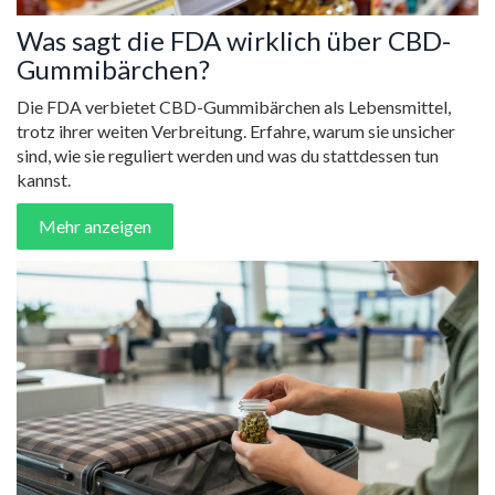
Was sagt die FDA wirklich über CBD-
Gummibärchen?
Die FDA verbietet CBD-Gummibärchen als Lebensmittel,
trotz ihrer weiten Verbreitung. Erfahre, warum sie unsicher
sind, wie sie reguliert werden und was du stattdessen tun
kannst.
Mehr anzeigen