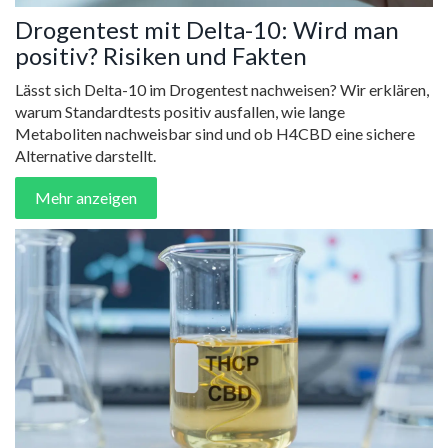
Drogentest mit Delta-10: Wird man
positiv? Risiken und Fakten
Lässt sich Delta-10 im Drogentest nachweisen? Wir erklären,
warum Standardtests positiv ausfallen, wie lange
Metaboliten nachweisbar sind und ob H4CBD eine sichere
Alternative darstellt.
Mehr anzeigen