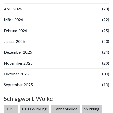
April 2026
(28)
März 2026
(22)
Februar 2026
(25)
Januar 2026
(23)
Dezember 2025
(24)
November 2025
(29)
Oktober 2025
(30)
September 2025
(10)
Schlagwort-Wolke
CBD
CBD Wirkung
Cannabinoide
Wirkung