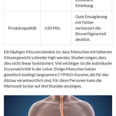
Einleitung.
Gute Emulgierung
mit Fetten
Produktqualität
±20 Min.
verbessert die
Bioverfügbarkeit
deutlich.
Ein häufiges Missverständnis ist, dass Menschen mit höherem
Körpergewicht schneller high werden. Studien zeigen, dass
dies nicht linear funktioniert. Viel wichtiger ist die individuelle
Enzymaktivität in der Leber. Einige Menschen haben
genetisch bedingt langsamere CYP450-Enzyme, die für den
Abbau verantwortlich sind. Für diese Personen kann die
Wartezeit locker auf drei Stunden ansteigen.