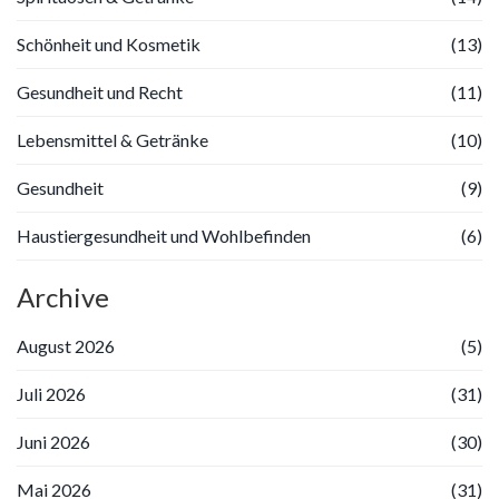
Schönheit und Kosmetik
(13)
Gesundheit und Recht
(11)
Lebensmittel & Getränke
(10)
Gesundheit
(9)
Haustiergesundheit und Wohlbefinden
(6)
Archive
August 2026
(5)
Juli 2026
(31)
Juni 2026
(30)
Mai 2026
(31)