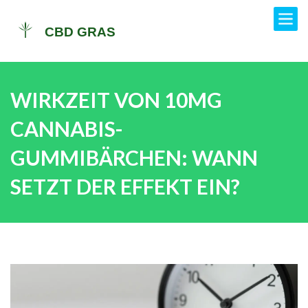
WIRKZEIT VON 10MG
CANNABIS-
GUMMIBÄRCHEN: WANN
SETZT DER EFFEKT EIN?