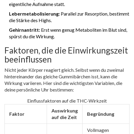
eigentliche Aufnahme statt.
Lebermetabolisierung:
Parallel zur Resorption, bestimmt
die Stärke des Highs.
Gehirnantritt:
Erst wenn genug Metaboliten im Blut sind,
spürst du die Wirkung.
Faktoren, die die Einwirkungszeit
beeinflussen
Nicht jeder Körper reagiert gleich. Selbst wenn du zweimal
hintereinander das gleiche Gummibärchen isst, kann die
Wirkung variieren. Hier sind die wichtigsten Variablen, die
deine persönliche Uhr bestimmen:
Einflussfaktoren auf die THC-Wirkzeit
Auswirkung
Faktor
Begründung
auf die Zeit
Vollmagen