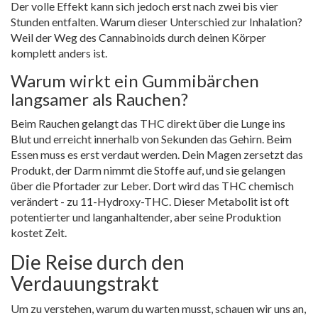
Der volle Effekt kann sich jedoch erst nach zwei bis vier
Stunden entfalten. Warum dieser Unterschied zur Inhalation?
Weil der Weg des Cannabinoids durch deinen Körper
komplett anders ist.
Warum wirkt ein Gummibärchen
langsamer als Rauchen?
Beim Rauchen gelangt das THC direkt über die Lunge ins
Blut und erreicht innerhalb von Sekunden das Gehirn. Beim
Essen muss es erst verdaut werden. Dein Magen zersetzt das
Produkt, der Darm nimmt die Stoffe auf, und sie gelangen
über die Pfortader zur Leber. Dort wird das THC chemisch
verändert - zu 11-Hydroxy-THC. Dieser Metabolit ist oft
potentierter und langanhaltender, aber seine Produktion
kostet Zeit.
Die Reise durch den
Verdauungstrakt
Um zu verstehen, warum du warten musst, schauen wir uns an,