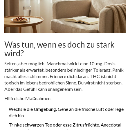
Was tun, wenn es doch zu stark
wird?
Selten, aber möglich: Manchmal wirkt eine 10-mg-Dosis
stärker als erwartet, besonders bei niedriger Toleranz. Panik
macht alles schlimmer. Erinnere dich daran: THC ist nicht
toxisch im lebensbedrohlichen Sinne. Du wirst nicht sterben.
Aber das Gefühl kann unangenehm sein.
Hilfreiche Maßnahmen:
Wechsle die Umgebung. Gehe an die frische Luft oder lege
dich hin.
Trinke schwarzen Tee oder esse Zitrusfrüchte. Anecdotal