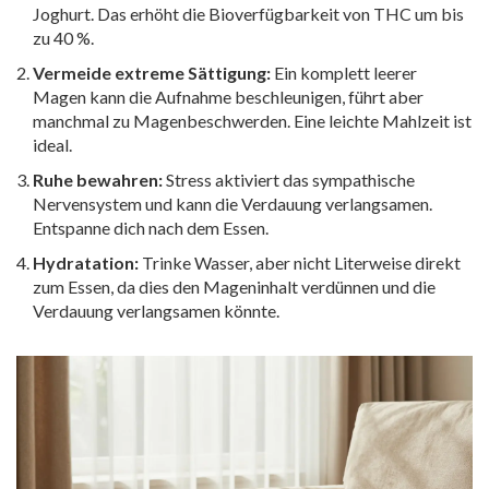
Joghurt. Das erhöht die Bioverfügbarkeit von THC um bis
zu 40 %.
Vermeide extreme Sättigung:
Ein komplett leerer
Magen kann die Aufnahme beschleunigen, führt aber
manchmal zu Magenbeschwerden. Eine leichte Mahlzeit ist
ideal.
Ruhe bewahren:
Stress aktiviert das sympathische
Nervensystem und kann die Verdauung verlangsamen.
Entspanne dich nach dem Essen.
Hydratation:
Trinke Wasser, aber nicht Literweise direkt
zum Essen, da dies den Mageninhalt verdünnen und die
Verdauung verlangsamen könnte.