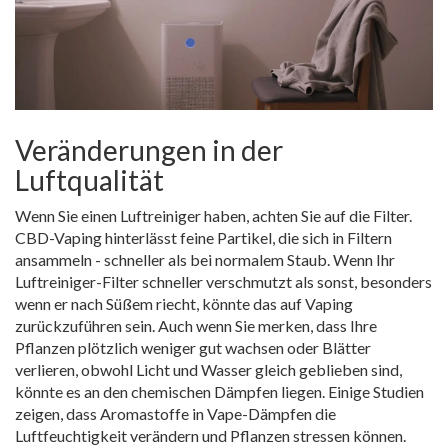
Veränderungen in der
Luftqualität
Wenn Sie einen Luftreiniger haben, achten Sie auf die Filter.
CBD-Vaping hinterlässt feine Partikel, die sich in Filtern
ansammeln - schneller als bei normalem Staub. Wenn Ihr
Luftreiniger-Filter schneller verschmutzt als sonst, besonders
wenn er nach Süßem riecht, könnte das auf Vaping
zurückzuführen sein. Auch wenn Sie merken, dass Ihre
Pflanzen plötzlich weniger gut wachsen oder Blätter
verlieren, obwohl Licht und Wasser gleich geblieben sind,
könnte es an den chemischen Dämpfen liegen. Einige Studien
zeigen, dass Aromastoffe in Vape-Dämpfen die
Luftfeuchtigkeit verändern und Pflanzen stressen können.