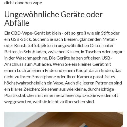
dicht daneben vape.
Ungewöhnliche Geräte oder
Abfälle
Ein CBD-Vape-Gerät ist klein - oft so groß wie ein Stift oder
ein USB-Stick. Suchen Sie nach kleinen, glänzenden Metall-
oder Kunststoffobjekten in ungewöhnlichen Orten: unter
Betten, in Schubladen, zwischen Kissen, in Taschen oder sogar
in der Waschmaschine. Die Geräte haben oft einen USB-
Anschluss zum Aufladen. Wenn Sie ein kleines Gerät mit
einem Loch an einem Ende und einem Knopf daran finden, das
nicht zu Ihrem Smartphone oder Ihrer Kamera passt, ist es
höchstwahrscheinlich ein Vape. Auch die leeren Patronen sind
ein klares Zeichen: Sie sehen aus wie kleine, durchsichtige
Plastikstäbchen mit einer metallenen Spitze. Sie werden oft
weggeworfen, weil sie leicht zu übersehen sind.