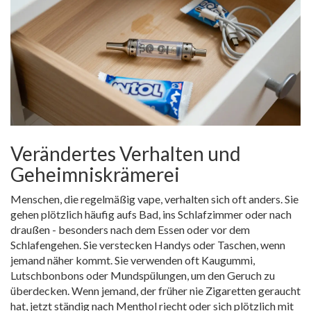
Verändertes Verhalten und
Geheimniskrämerei
Menschen, die regelmäßig vape, verhalten sich oft anders. Sie
gehen plötzlich häufig aufs Bad, ins Schlafzimmer oder nach
draußen - besonders nach dem Essen oder vor dem
Schlafengehen. Sie verstecken Handys oder Taschen, wenn
jemand näher kommt. Sie verwenden oft Kaugummi,
Lutschbonbons oder Mundspülungen, um den Geruch zu
überdecken. Wenn jemand, der früher nie Zigaretten geraucht
hat, jetzt ständig nach Menthol riecht oder sich plötzlich mit