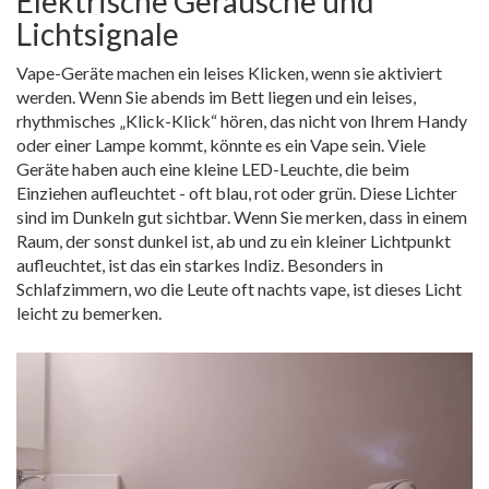
Elektrische Geräusche und
Lichtsignale
Vape-Geräte machen ein leises Klicken, wenn sie aktiviert
werden. Wenn Sie abends im Bett liegen und ein leises,
rhythmisches „Klick-Klick“ hören, das nicht von Ihrem Handy
oder einer Lampe kommt, könnte es ein Vape sein. Viele
Geräte haben auch eine kleine LED-Leuchte, die beim
Einziehen aufleuchtet - oft blau, rot oder grün. Diese Lichter
sind im Dunkeln gut sichtbar. Wenn Sie merken, dass in einem
Raum, der sonst dunkel ist, ab und zu ein kleiner Lichtpunkt
aufleuchtet, ist das ein starkes Indiz. Besonders in
Schlafzimmern, wo die Leute oft nachts vape, ist dieses Licht
leicht zu bemerken.