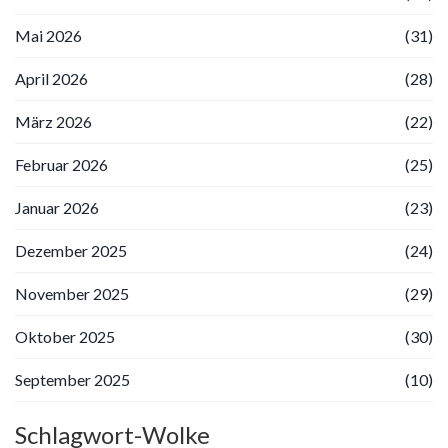
Mai 2026
(31)
April 2026
(28)
März 2026
(22)
Februar 2026
(25)
Januar 2026
(23)
Dezember 2025
(24)
November 2025
(29)
Oktober 2025
(30)
September 2025
(10)
Schlagwort-Wolke