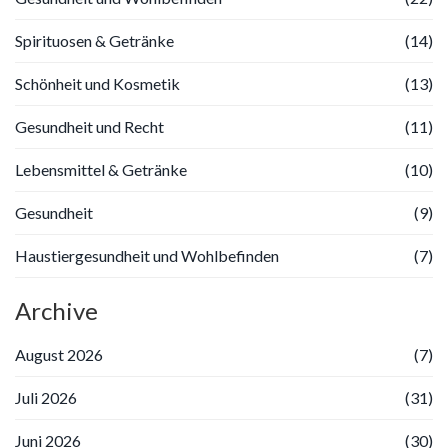
Spirituosen & Getränke
(14)
Schönheit und Kosmetik
(13)
Gesundheit und Recht
(11)
Lebensmittel & Getränke
(10)
Gesundheit
(9)
Haustiergesundheit und Wohlbefinden
(7)
Archive
August 2026
(7)
Juli 2026
(31)
Juni 2026
(30)