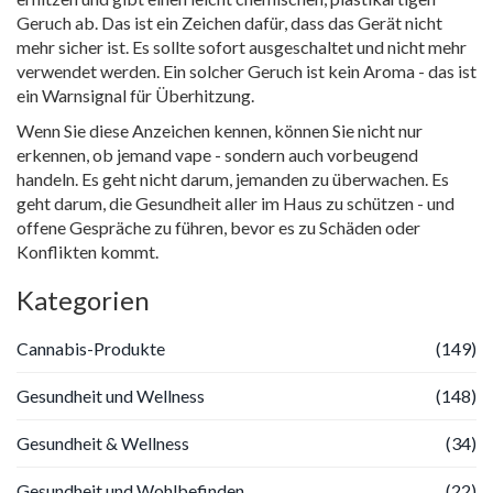
Geruch ab. Das ist ein Zeichen dafür, dass das Gerät nicht
mehr sicher ist. Es sollte sofort ausgeschaltet und nicht mehr
verwendet werden. Ein solcher Geruch ist kein Aroma - das ist
ein Warnsignal für Überhitzung.
Wenn Sie diese Anzeichen kennen, können Sie nicht nur
erkennen, ob jemand vape - sondern auch vorbeugend
handeln. Es geht nicht darum, jemanden zu überwachen. Es
geht darum, die Gesundheit aller im Haus zu schützen - und
offene Gespräche zu führen, bevor es zu Schäden oder
Konflikten kommt.
Kategorien
Cannabis-Produkte
(149)
Gesundheit und Wellness
(148)
Gesundheit & Wellness
(34)
Gesundheit und Wohlbefinden
(22)