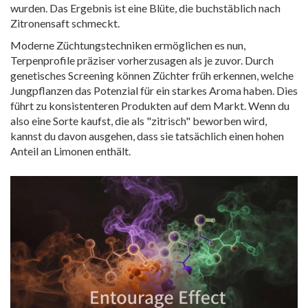
wurden. Das Ergebnis ist eine Blüte, die buchstäblich nach
Zitronensaft schmeckt.
Moderne Züchtungstechniken ermöglichen es nun,
Terpenprofile präziser vorherzusagen als je zuvor. Durch
genetisches Screening können Züchter früh erkennen, welche
Jungpflanzen das Potenzial für ein starkes Aroma haben. Dies
führt zu konsistenteren Produkten auf dem Markt. Wenn du
also eine Sorte kaufst, die als "zitrisch" beworben wird,
kannst du davon ausgehen, dass sie tatsächlich einen hohen
Anteil an Limonen enthält.