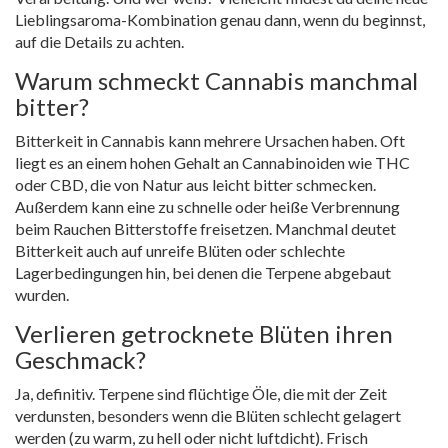
Lieblingsaroma-Kombination genau dann, wenn du beginnst,
auf die Details zu achten.
Warum schmeckt Cannabis manchmal
bitter?
Bitterkeit in Cannabis kann mehrere Ursachen haben. Oft
liegt es an einem hohen Gehalt an Cannabinoiden wie THC
oder CBD, die von Natur aus leicht bitter schmecken.
Außerdem kann eine zu schnelle oder heiße Verbrennung
beim Rauchen Bitterstoffe freisetzen. Manchmal deutet
Bitterkeit auch auf unreife Blüten oder schlechte
Lagerbedingungen hin, bei denen die Terpene abgebaut
wurden.
Verlieren getrocknete Blüten ihren
Geschmack?
Ja, definitiv. Terpene sind flüchtige Öle, die mit der Zeit
verdunsten, besonders wenn die Blüten schlecht gelagert
werden (zu warm, zu hell oder nicht luftdicht). Frisch