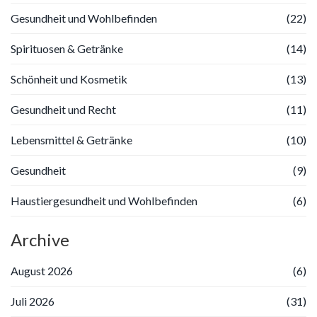
Gesundheit und Wohlbefinden
(22)
Spirituosen & Getränke
(14)
Schönheit und Kosmetik
(13)
Gesundheit und Recht
(11)
Lebensmittel & Getränke
(10)
Gesundheit
(9)
Haustiergesundheit und Wohlbefinden
(6)
Archive
August 2026
(6)
Juli 2026
(31)