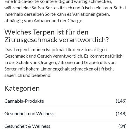
Eine Indica-Sorte könnte erdig und würzig schmecken,
während eine Sativa-Sorte zitrisch und frisch sein kann. Selbst
innerhalb derselben Sorte kann es Variationen geben,
abhängig vom Anbauer und der Charge.
Welches Terpen ist für den
Zitrusgeschmack verantwortlich?
Das Terpen Limonen ist primär für den zitrusartigen
Geschmack und Geruch verantwortlich. Es kommt natürlich
in der Schale von Orangen, Zitronen und Grapefruits vor.
Sorten mit hohem Limonengehalt schmecken oft frisch,
säuerlich und belebend.
Kategorien
Cannabis-Produkte
(149)
Gesundheit und Wellness
(148)
Gesundheit & Wellness
(34)