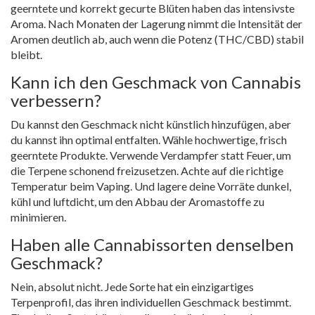
geerntete und korrekt gecurte Blüten haben das intensivste
Aroma. Nach Monaten der Lagerung nimmt die Intensität der
Aromen deutlich ab, auch wenn die Potenz (THC/CBD) stabil
bleibt.
Kann ich den Geschmack von Cannabis
verbessern?
Du kannst den Geschmack nicht künstlich hinzufügen, aber
du kannst ihn optimal entfalten. Wähle hochwertige, frisch
geerntete Produkte. Verwende Verdampfer statt Feuer, um
die Terpene schonend freizusetzen. Achte auf die richtige
Temperatur beim Vaping. Und lagere deine Vorräte dunkel,
kühl und luftdicht, um den Abbau der Aromastoffe zu
minimieren.
Haben alle Cannabissorten denselben
Geschmack?
Nein, absolut nicht. Jede Sorte hat ein einzigartiges
Terpenprofil, das ihren individuellen Geschmack bestimmt.