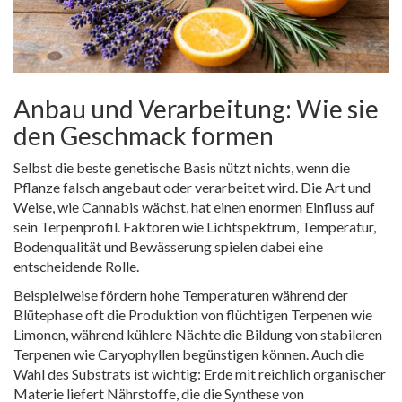
Anbau und Verarbeitung: Wie sie
den Geschmack formen
Selbst die beste genetische Basis nützt nichts, wenn die
Pflanze falsch angebaut oder verarbeitet wird. Die Art und
Weise, wie Cannabis wächst, hat einen enormen Einfluss auf
sein Terpenprofil. Faktoren wie Lichtspektrum, Temperatur,
Bodenqualität und Bewässerung spielen dabei eine
entscheidende Rolle.
Beispielweise fördern hohe Temperaturen während der
Blütephase oft die Produktion von flüchtigen Terpenen wie
Limonen, während kühlere Nächte die Bildung von stabileren
Terpenen wie Caryophyllen begünstigen können. Auch die
Wahl des Substrats ist wichtig: Erde mit reichlich organischer
Materie liefert Nährstoffe, die die Synthese von