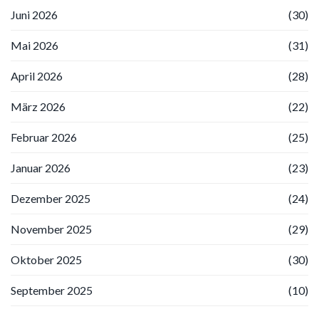
Juni 2026
(30)
Mai 2026
(31)
April 2026
(28)
März 2026
(22)
Februar 2026
(25)
Januar 2026
(23)
Dezember 2025
(24)
November 2025
(29)
Oktober 2025
(30)
September 2025
(10)