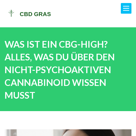
WAS IST EIN CBG-HIGH?
ALLES, WAS DU ÜBER DEN
NICHT-PSYCHOAKTIVEN
CANNABINOID WISSEN
MUSST