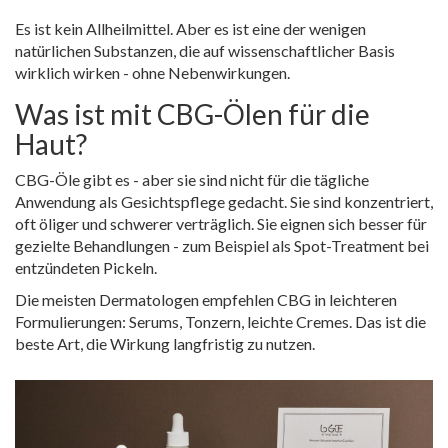
Es ist kein Allheilmittel. Aber es ist eine der wenigen
natürlichen Substanzen, die auf wissenschaftlicher Basis
wirklich wirken - ohne Nebenwirkungen.
Was ist mit CBG-Ölen für die
Haut?
CBG-Öle gibt es - aber sie sind nicht für die tägliche
Anwendung als Gesichtspflege gedacht. Sie sind konzentriert,
oft öliger und schwerer verträglich. Sie eignen sich besser für
gezielte Behandlungen - zum Beispiel als Spot-Treatment bei
entzündeten Pickeln.
Die meisten Dermatologen empfehlen CBG in leichteren
Formulierungen: Serums, Tonzern, leichte Cremes. Das ist die
beste Art, die Wirkung langfristig zu nutzen.