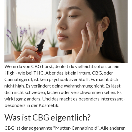
Wenn du von CBG hörst, denkst du vielleicht sofort an ein
High - wie bei THC. Aber das ist ein Irrtum. CBG, oder
Cannabigerol, ist kein psychoaktiver Stoff. Es macht dich
nicht high. Es verändert deine Wahrnehmung nicht. Es lässt
dich nicht schweben, lachen oder verschwommen sehen. Es
wirkt ganz anders. Und das macht es besonders interessant -
besonders in der Kosmetik.
Was ist CBG eigentlich?
CBG ist der sogenannte "Mutter-Cannabinoid". Alle anderen