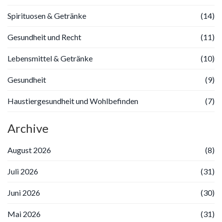
Spirituosen & Getränke
(14)
Gesundheit und Recht
(11)
Lebensmittel & Getränke
(10)
Gesundheit
(9)
Haustiergesundheit und Wohlbefinden
(7)
Archive
August 2026
(8)
Juli 2026
(31)
Juni 2026
(30)
Mai 2026
(31)