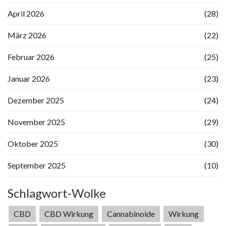
April 2026
(28)
März 2026
(22)
Februar 2026
(25)
Januar 2026
(23)
Dezember 2025
(24)
November 2025
(29)
Oktober 2025
(30)
September 2025
(10)
Schlagwort-Wolke
CBD
CBD Wirkung
Cannabinoide
Wirkung