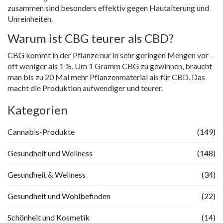
zusammen sind besonders effektiv gegen Hautalterung und
Unreinheiten.
Warum ist CBG teurer als CBD?
CBG kommt in der Pflanze nur in sehr geringen Mengen vor -
oft weniger als 1 %. Um 1 Gramm CBG zu gewinnen, braucht
man bis zu 20 Mal mehr Pflanzenmaterial als für CBD. Das
macht die Produktion aufwendiger und teurer.
Kategorien
Cannabis-Produkte
(149)
Gesundheit und Wellness
(148)
Gesundheit & Wellness
(34)
Gesundheit und Wohlbefinden
(22)
Schönheit und Kosmetik
(14)