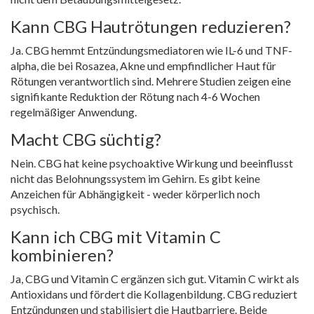
Kann CBG Hautrötungen reduzieren?
Ja. CBG hemmt Entzündungsmediatoren wie IL-6 und TNF-
alpha, die bei Rosazea, Akne und empfindlicher Haut für
Rötungen verantwortlich sind. Mehrere Studien zeigen eine
signifikante Reduktion der Rötung nach 4-6 Wochen
regelmäßiger Anwendung.
Macht CBG süchtig?
Nein. CBG hat keine psychoaktive Wirkung und beeinflusst
nicht das Belohnungssystem im Gehirn. Es gibt keine
Anzeichen für Abhängigkeit - weder körperlich noch
psychisch.
Kann ich CBG mit Vitamin C
kombinieren?
Ja, CBG und Vitamin C ergänzen sich gut. Vitamin C wirkt als
Antioxidans und fördert die Kollagenbildung. CBG reduziert
Entzündungen und stabilisiert die Hautbarriere. Beide