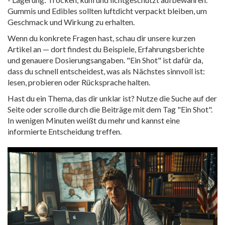
Gummis und Edibles sollten luftdicht verpackt bleiben, um
Geschmack und Wirkung zu erhalten.
Wenn du konkrete Fragen hast, schau dir unsere kurzen
Artikel an — dort findest du Beispiele, Erfahrungsberichte
und genauere Dosierungsangaben. "Ein Shot" ist dafür da,
dass du schnell entscheidest, was als Nächstes sinnvoll ist:
lesen, probieren oder Rücksprache halten.
Hast du ein Thema, das dir unklar ist? Nutze die Suche auf der
Seite oder scrolle durch die Beiträge mit dem Tag "Ein Shot".
In wenigen Minuten weißt du mehr und kannst eine
informierte Entscheidung treffen.