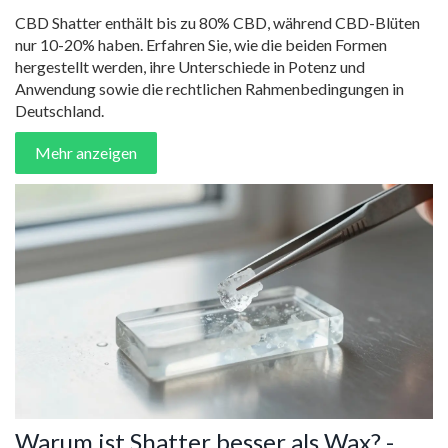
CBD Shatter enthält bis zu 80% CBD, während CBD-Blüten
nur 10-20% haben. Erfahren Sie, wie die beiden Formen
hergestellt werden, ihre Unterschiede in Potenz und
Anwendung sowie die rechtlichen Rahmenbedingungen in
Deutschland.
Mehr anzeigen
Warum ist Shatter besser als Wax? -