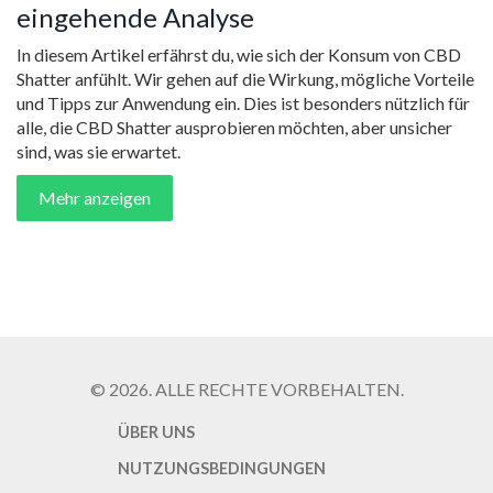
eingehende Analyse
In diesem Artikel erfährst du, wie sich der Konsum von CBD
Shatter anfühlt. Wir gehen auf die Wirkung, mögliche Vorteile
und Tipps zur Anwendung ein. Dies ist besonders nützlich für
alle, die CBD Shatter ausprobieren möchten, aber unsicher
sind, was sie erwartet.
Mehr anzeigen
© 2026. ALLE RECHTE VORBEHALTEN.
ÜBER UNS
NUTZUNGSBEDINGUNGEN