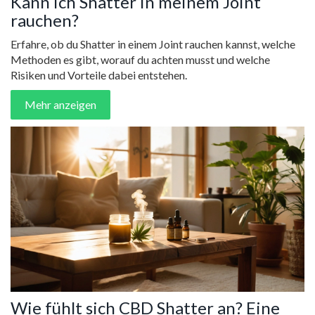
Kann ich Shatter in meinem Joint
rauchen?
Erfahre, ob du Shatter in einem Joint rauchen kannst, welche
Methoden es gibt, worauf du achten musst und welche
Risiken und Vorteile dabei entstehen.
Mehr anzeigen
Wie fühlt sich CBD Shatter an? Eine