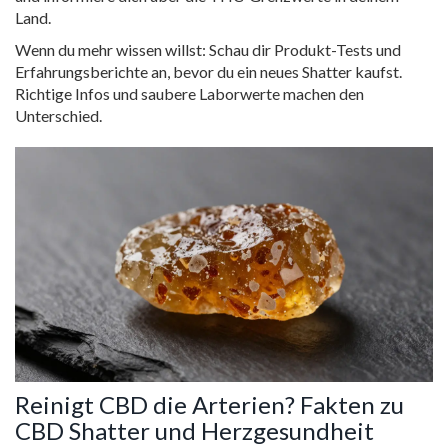
Land.
Wenn du mehr wissen willst: Schau dir Produkt-Tests und
Erfahrungsberichte an, bevor du ein neues Shatter kaufst.
Richtige Infos und saubere Laborwerte machen den
Unterschied.
Reinigt CBD die Arterien? Fakten zu
CBD Shatter und Herzgesundheit