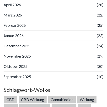
April 2026
(28)
März 2026
(22)
Februar 2026
(25)
Januar 2026
(23)
Dezember 2025
(24)
November 2025
(29)
Oktober 2025
(30)
September 2025
(10)
Schlagwort-Wolke
CBD
CBD Wirkung
Cannabinoide
Wirkung