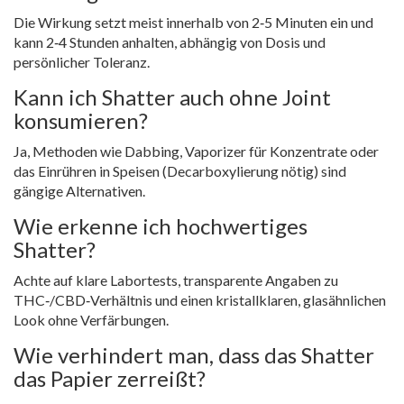
Die Wirkung setzt meist innerhalb von 2‑5 Minuten ein und
kann 2‑4 Stunden anhalten, abhängig von Dosis und
persönlicher Toleranz.
Kann ich Shatter auch ohne Joint
konsumieren?
Ja, Methoden wie Dabbing, Vaporizer für Konzentrate oder
das Einrühren in Speisen (Decarboxylierung nötig) sind
gängige Alternativen.
Wie erkenne ich hochwertiges
Shatter?
Achte auf klare Labortests, transparente Angaben zu
THC‑/CBD‑Verhältnis und einen kristallklaren, glasähnlichen
Look ohne Verfärbungen.
Wie verhindert man, dass das Shatter
das Papier zerreißt?