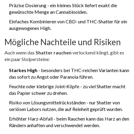
Präzise Dosierung - ein kleines Stück liefert exakt die
gewünschte Menge an Cannabinoiden.
Einfaches Kombinieren von CBD‑ und THC‑Shatter für ein
ausgewogenes High.
Mögliche Nachteile und Risiken
Auch wenn das
Shatter rauchen
verlockend klingt, gibt es
ein paar Stolpersteine:
Starkes High
- besonders bei THC‑reichen Varianten kann
das sofort zu Angst oder Paranoia führen.
Feuchte oder klebrige Joint‑Köpfe - zu viel Shatter macht
das Papier schwer zu drehen.
Risiko von Lösungsmittelrückständen - nur Shatter von
seriösen Labors nutzen, die auf Reinheit geprüft wurden.
Erhöhter Harz‑Abfall - beim Rauchen kann das Harz an den
Rändern anhaften und verschwendet werden.