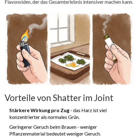
Flavonoiden
, der das Gesamterlebnis intensiver machen kann.
Vorteile von Shatter im Joint
Stärkere Wirkung pro Zug
- das Harz ist viel
konzentrierter als normales Grün.
Geringerer Geruch beim Brauen - weniger
Pflanzenmaterial bedeutet weniger Geruch.