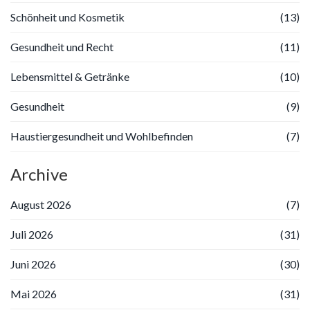
Schönheit und Kosmetik
(13)
Gesundheit und Recht
(11)
Lebensmittel & Getränke
(10)
Gesundheit
(9)
Haustiergesundheit und Wohlbefinden
(7)
Archive
August 2026
(7)
Juli 2026
(31)
Juni 2026
(30)
Mai 2026
(31)