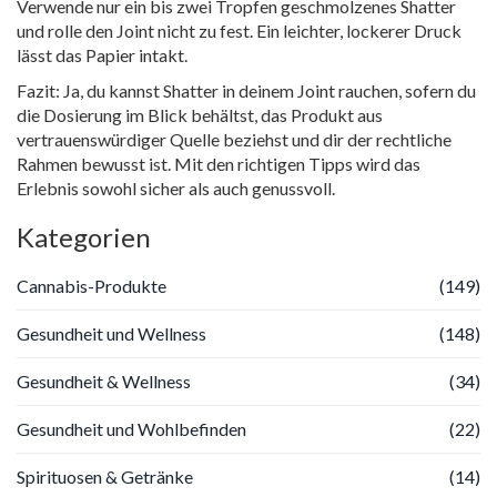
Verwende nur ein bis zwei Tropfen geschmolzenes Shatter
und rolle den Joint nicht zu fest. Ein leichter, lockerer Druck
lässt das Papier intakt.
Fazit: Ja, du kannst Shatter in deinem Joint rauchen, sofern du
die Dosierung im Blick behältst, das Produkt aus
vertrauenswürdiger Quelle beziehst und dir der rechtliche
Rahmen bewusst ist. Mit den richtigen Tipps wird das
Erlebnis sowohl sicher als auch genussvoll.
Kategorien
Cannabis-Produkte
(149)
Gesundheit und Wellness
(148)
Gesundheit & Wellness
(34)
Gesundheit und Wohlbefinden
(22)
Spirituosen & Getränke
(14)