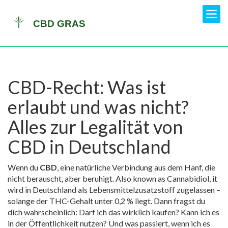
CBD-Recht: Was ist
erlaubt und was nicht?
Alles zur Legalität von
CBD in Deutschland
Wenn du
CBD
,
eine natürliche Verbindung aus dem Hanf, die
nicht berauscht, aber beruhigt
. Also known as
Cannabidiol
, it
wird in Deutschland als Lebensmittelzusatzstoff zugelassen –
solange der THC-Gehalt unter 0,2 % liegt.
Dann fragst du
dich wahrscheinlich: Darf ich das wirklich kaufen? Kann ich es
in der Öffentlichkeit nutzen? Und was passiert, wenn ich es