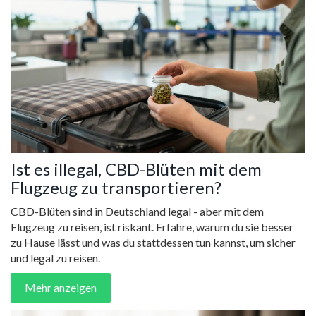
Ist es illegal, CBD-Blüten mit dem
Flugzeug zu transportieren?
CBD-Blüten sind in Deutschland legal - aber mit dem
Flugzeug zu reisen, ist riskant. Erfahre, warum du sie besser
zu Hause lässt und was du stattdessen tun kannst, um sicher
und legal zu reisen.
Mehr anzeigen