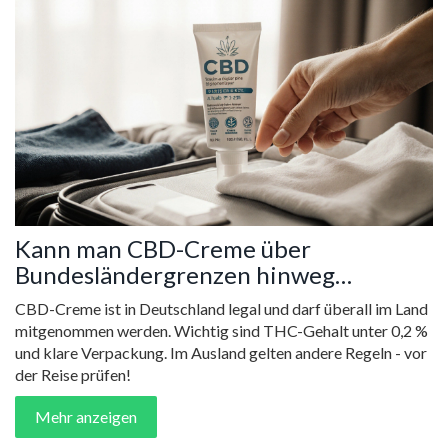
Kann man CBD-Creme über
Bundesländergrenzen hinweg
mitnehmen?
CBD-Creme ist in Deutschland legal und darf überall im Land
mitgenommen werden. Wichtig sind THC-Gehalt unter 0,2 %
und klare Verpackung. Im Ausland gelten andere Regeln - vor
der Reise prüfen!
Mehr anzeigen