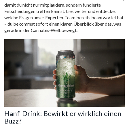
damit du nicht nur mitplaudern, sondern fundierte
Entscheidungen treffen kannst. Lies weiter und entdecke,
welche Fragen unser Experten‑Team bereits beantwortet hat
– du bekommst sofort einen klaren Überblick über das, was
gerade in der Cannabis‑Welt bewegt.
Hanf-Drink: Bewirkt er wirklich einen
Buzz?