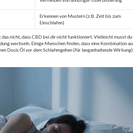
Erkennen von Mustern (z.B. Zeit bis zum
Einschlafen)
das nicht, dass CBD bei dir nicht funktioniert. Vielleicht musst du
ndung wechseln. Einige Menschen finden, dass eine Kombination au
leinen Dosis Öl vor dem Schlafengehen (für langanhaltende Wirkung