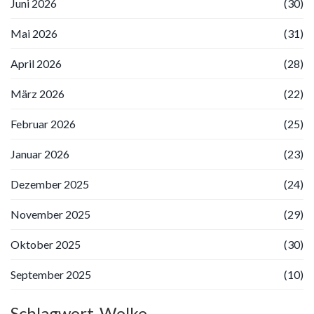
Juni 2026
(30)
Mai 2026
(31)
April 2026
(28)
März 2026
(22)
Februar 2026
(25)
Januar 2026
(23)
Dezember 2025
(24)
November 2025
(29)
Oktober 2025
(30)
September 2025
(10)
Schlagwort-Wolke