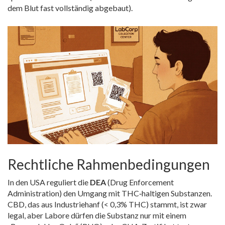
dem Blut fast vollständig abgebaut).
Rechtliche Rahmenbedingungen
In den USA reguliert die
DEA
(Drug Enforcement
Administration) den Umgang mit THC‑haltigen Substanzen.
CBD, das aus Industriehanf (< 0,3% THC) stammt, ist zwar
legal, aber Labore dürfen die Substanz nur mit einem