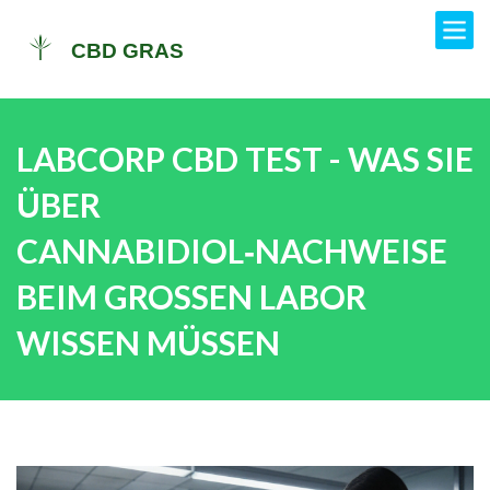
LABCORP CBD TEST - WAS SIE
ÜBER
CANNABIDIOL‑NACHWEISE
BEIM GROSSEN LABOR W
ISSEN MÜSSEN