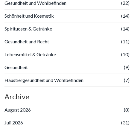
Gesundheit und Wohlbefinden
(22)
Schönheit und Kosmetik
(14)
Spirituosen & Getränke
(14)
Gesundheit und Recht
(11)
Lebensmittel & Getränke
(10)
Gesundheit
(9)
Haustiergesundheit und Wohlbefinden
(7)
Archive
August 2026
(8)
Juli 2026
(31)