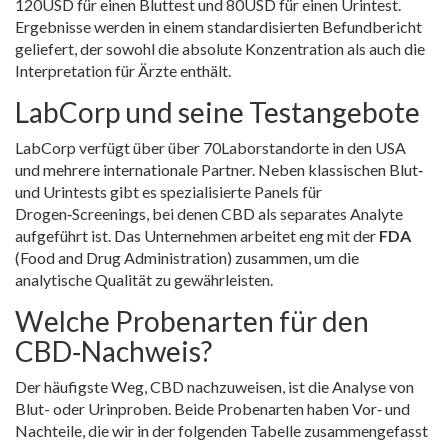
120USD für einen Bluttest und 80USD für einen Urintest.
Ergebnisse werden in einem standardisierten Befundbericht
geliefert, der sowohl die absolute Konzentration als auch die
Interpretation für Ärzte enthält.
LabCorp und seine Testangebote
LabCorp verfügt über über 70Laborstandorte in den USA
und mehrere internationale Partner. Neben klassischen Blut‑
und Urintests gibt es spezialisierte Panels für
Drogen‑Screenings, bei denen CBD als separates Analyte
aufgeführt ist. Das Unternehmen arbeitet eng mit der
FDA
(Food and Drug Administration) zusammen, um die
analytische Qualität zu gewährleisten.
Welche Probenarten für den
CBD‑Nachweis?
Der häufigste Weg, CBD nachzuweisen, ist die Analyse von
Blut- oder Urinproben. Beide Probenarten haben Vor‑ und
Nachteile, die wir in der folgenden Tabelle zusammengefasst