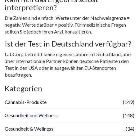
interpretieren?
Die Zahlen sind einfach: Werte unter der Nachweisgrenze =
negativ, Werte darüber = positiv. Für medizinische Fragen
sollten Sie jedoch Ihren Arzt konsultieren.
Ist der Test in Deutschland verfügbar?
LabCorp betreibt keine eigenen Labore in Deutschland, aber
über internationale Partner können deutsche Patienten den
Test in den USA oder in ausgewählten EU‑Standorten
beauftragen.
Kategorien
Cannabis-Produkte
(149)
Gesundheit und Wellness
(148)
Gesundheit & Wellness
(34)