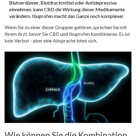
Blutverdünner, Blutdruckmittel oder Antidepressiva
einnehmen, kann CBD die Wirkung dieser Medikamente
verändern. Ibuprofen macht das Ganze noch komplexer.
Wenn Sie zu einer dieser Gruppen gehören, sprechen Sie mit
Ihrem Arzt, bevor Sie CBD und Ibuprofen kombinieren. Es ist
kein Verbot - aber eine Absprache lohnt sich.
Wie können Sie die Kombination