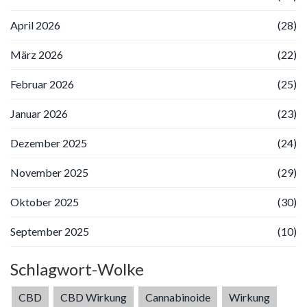
April 2026
(28)
März 2026
(22)
Februar 2026
(25)
Januar 2026
(23)
Dezember 2025
(24)
November 2025
(29)
Oktober 2025
(30)
September 2025
(10)
Schlagwort-Wolke
CBD
CBD Wirkung
Cannabinoide
Wirkung