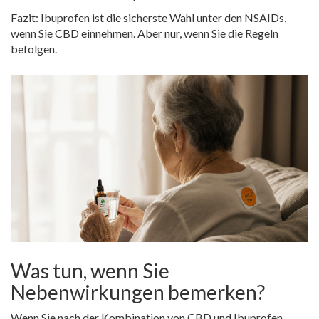
Fazit: Ibuprofen ist die sicherste Wahl unter den NSAIDs,
wenn Sie CBD einnehmen. Aber nur, wenn Sie die Regeln
befolgen.
Was tun, wenn Sie
Nebenwirkungen bemerken?
Wenn Sie nach der Kombination von CBD und Ibuprofen