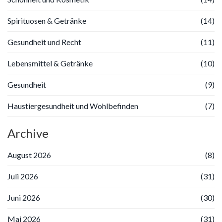
Spirituosen & Getränke
(14)
Gesundheit und Recht
(11)
Lebensmittel & Getränke
(10)
Gesundheit
(9)
Haustiergesundheit und Wohlbefinden
(7)
Archive
August 2026
(8)
Juli 2026
(31)
Juni 2026
(30)
Mai 2026
(31)