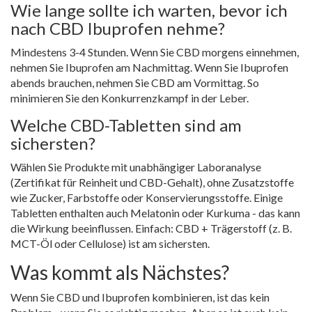
Wie lange sollte ich warten, bevor ich
nach CBD Ibuprofen nehme?
Mindestens 3-4 Stunden. Wenn Sie CBD morgens einnehmen,
nehmen Sie Ibuprofen am Nachmittag. Wenn Sie Ibuprofen
abends brauchen, nehmen Sie CBD am Vormittag. So
minimieren Sie den Konkurrenzkampf in der Leber.
Welche CBD-Tabletten sind am
sichersten?
Wählen Sie Produkte mit unabhängiger Laboranalyse
(Zertifikat für Reinheit und CBD-Gehalt), ohne Zusatzstoffe
wie Zucker, Farbstoffe oder Konservierungsstoffe. Einige
Tabletten enthalten auch Melatonin oder Kurkuma - das kann
die Wirkung beeinflussen. Einfach: CBD + Trägerstoff (z. B.
MCT-Öl oder Cellulose) ist am sichersten.
Was kommt als Nächstes?
Wenn Sie CBD und Ibuprofen kombinieren, ist das kein