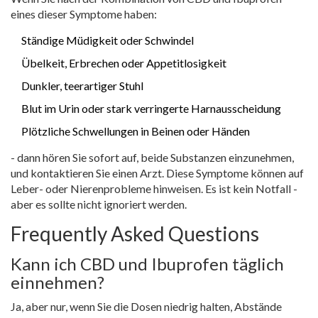
eines dieser Symptome haben:
Ständige Müdigkeit oder Schwindel
Übelkeit, Erbrechen oder Appetitlosigkeit
Dunkler, teerartiger Stuhl
Blut im Urin oder stark verringerte Harnausscheidung
Plötzliche Schwellungen in Beinen oder Händen
- dann hören Sie sofort auf, beide Substanzen einzunehmen,
und kontaktieren Sie einen Arzt. Diese Symptome können auf
Leber- oder Nierenprobleme hinweisen. Es ist kein Notfall -
aber es sollte nicht ignoriert werden.
Frequently Asked Questions
Kann ich CBD und Ibuprofen täglich
einnehmen?
Ja, aber nur, wenn Sie die Dosen niedrig halten, Abstände