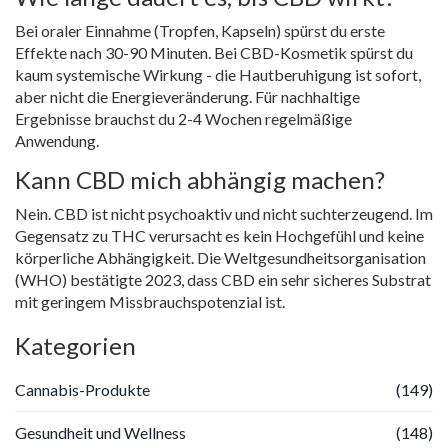
Bei oraler Einnahme (Tropfen, Kapseln) spürst du erste
Effekte nach 30-90 Minuten. Bei CBD-Kosmetik spürst du
kaum systemische Wirkung - die Hautberuhigung ist sofort,
aber nicht die Energieveränderung. Für nachhaltige
Ergebnisse brauchst du 2-4 Wochen regelmäßige
Anwendung.
Kann CBD mich abhängig machen?
Nein. CBD ist nicht psychoaktiv und nicht suchterzeugend. Im
Gegensatz zu THC verursacht es kein Hochgefühl und keine
körperliche Abhängigkeit. Die Weltgesundheitsorganisation
(WHO) bestätigte 2023, dass CBD ein sehr sicheres Substrat
mit geringem Missbrauchspotenzial ist.
Kategorien
Cannabis-Produkte
(149)
Gesundheit und Wellness
(148)