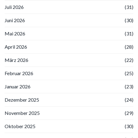
Juli 2026
(31)
Juni 2026
(30)
Mai 2026
(31)
April 2026
(28)
März 2026
(22)
Februar 2026
(25)
Januar 2026
(23)
Dezember 2025
(24)
November 2025
(29)
Oktober 2025
(30)