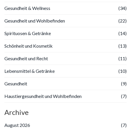
Gesundheit & Wellness
(34)
Gesundheit und Wohlbefinden
(22)
Spirituosen & Getränke
(14)
Schönheit und Kosmetik
(13)
Gesundheit und Recht
(11)
Lebensmittel & Getränke
(10)
Gesundheit
(9)
Haustiergesundheit und Wohlbefinden
(7)
Archive
August 2026
(7)