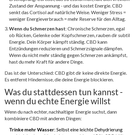
Zustand der Anspannung - und das kostet Energie. CBD
senkt das Cortisol auf natürliche Weise. Weniger Stress =
weniger Energieverbrauch = mehr Reserve für den Alltag.
Wenn du Schmerzen hast
: Chronische Schmerzen, egal
ob Rücken, Gelenke oder Kopfschmerzen, rauben dir subtil
Energie. Dein Körper kämpft ständig. CBD kann
Entzündungen reduzieren und Schmerzsignale dämpfen.
Wenn du nicht mehr ständig gegen Schmerzen ankämpfst,
hast du mehr Kraft für andere Dinge.
Das ist der Unterschied: CBD gibt dir keine direkte Energie.
Es entfernt Hindernisse, die deine Energie blockieren.
Was du stattdessen tun kannst -
wenn du echte Energie willst
Wenn du nach echter, nachhaltiger Energie suchst, dann
kombiniere CBD mit anderen Dingen:
Trinke mehr Wasser
: Selbst eine leichte Dehydrierung