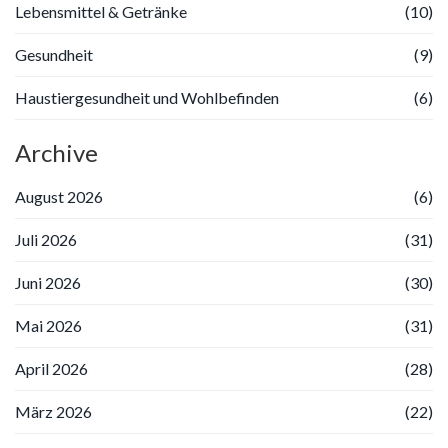
Lebensmittel & Getränke
(10)
Gesundheit
(9)
Haustiergesundheit und Wohlbefinden
(6)
Archive
August 2026
(6)
Juli 2026
(31)
Juni 2026
(30)
Mai 2026
(31)
April 2026
(28)
März 2026
(22)