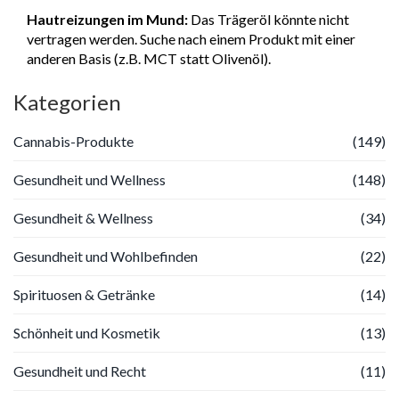
Hautreizungen im Mund:
Das Trägeröl könnte nicht
vertragen werden. Suche nach einem Produkt mit einer
anderen Basis (z.B. MCT statt Olivenöl).
Kategorien
Cannabis-Produkte
(149)
Gesundheit und Wellness
(148)
Gesundheit & Wellness
(34)
Gesundheit und Wohlbefinden
(22)
Spirituosen & Getränke
(14)
Schönheit und Kosmetik
(13)
Gesundheit und Recht
(11)