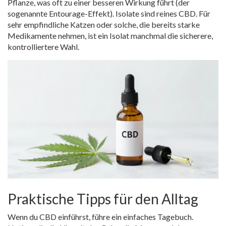
Pflanze, was oft zu einer besseren Wirkung führt (der
sogenannte Entourage-Effekt). Isolate sind reines CBD. Für
sehr empfindliche Katzen oder solche, die bereits starke
Medikamente nehmen, ist ein Isolat manchmal die sicherere,
kontrolliertere Wahl.
Praktische Tipps für den Alltag
Wenn du CBD einführst, führe ein einfaches Tagebuch.