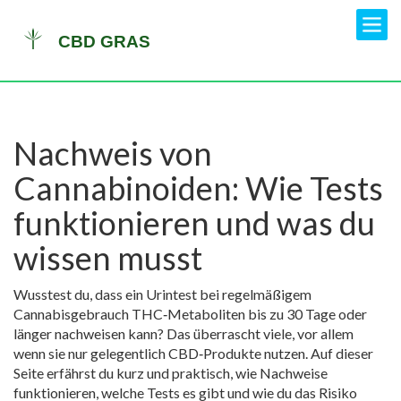
Nachweis von
Cannabinoiden: Wie Tests
funktionieren und was du
wissen musst
Wusstest du, dass ein Urintest bei regelmäßigem
Cannabisgebrauch THC‑Metaboliten bis zu 30 Tage oder
länger nachweisen kann? Das überrascht viele, vor allem
wenn sie nur gelegentlich CBD‑Produkte nutzen. Auf dieser
Seite erfährst du kurz und praktisch, wie Nachweise
funktionieren, welche Tests es gibt und wie du das Risiko