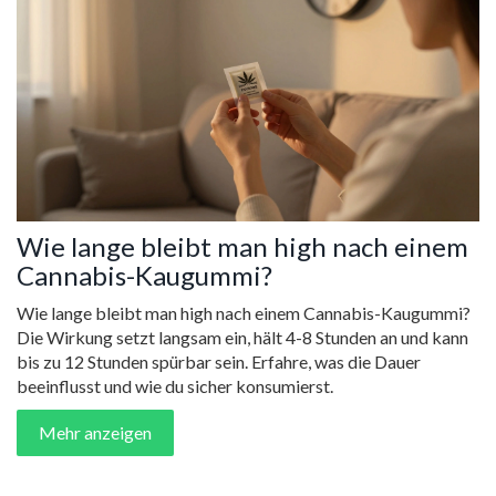
Wie lange bleibt man high nach einem
Cannabis-Kaugummi?
Wie lange bleibt man high nach einem Cannabis-Kaugummi?
Die Wirkung setzt langsam ein, hält 4-8 Stunden an und kann
bis zu 12 Stunden spürbar sein. Erfahre, was die Dauer
beeinflusst und wie du sicher konsumierst.
Mehr anzeigen