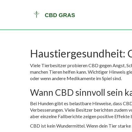
Haustiergesundheit: 
Viele Tierbesitzer probieren CBD gegen Angst, Sc
manchen Tieren helfen kann. Wichtiger Hinweis gl
oder wenn andere Medikamente im Spiel sind.
Wann CBD sinnvoll sein k
Bei Hunden gibt es belastbare Hinweise, dass CBD
Verbesserungen. Viele Besitzer berichten zudem von
aber einzelne Fallberichte zeigen positive Effekt
CBD ist kein Wundermittel. Wenn dein Tier starke 