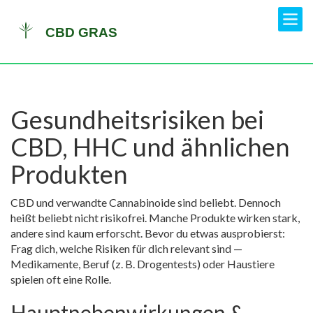
Gesundheitsrisiken bei
CBD, HHC und ähnlichen
Produkten
CBD und verwandte Cannabinoide sind beliebt. Dennoch
heißt beliebt nicht risikofrei. Manche Produkte wirken stark,
andere sind kaum erforscht. Bevor du etwas ausprobierst:
Frag dich, welche Risiken für dich relevant sind —
Medikamente, Beruf (z. B. Drogentests) oder Haustiere
spielen oft eine Rolle.
Hauptnebenwirkungen &