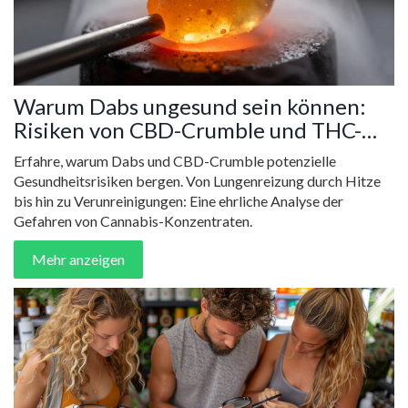
Warum Dabs ungesund sein können:
Risiken von CBD-Crumble und THC-
Konzentraten
Erfahre, warum Dabs und CBD-Crumble potenzielle
Gesundheitsrisiken bergen. Von Lungenreizung durch Hitze
bis hin zu Verunreinigungen: Eine ehrliche Analyse der
Gefahren von Cannabis-Konzentraten.
Mehr anzeigen