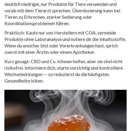
deutlich niedriger, nur Produkte für Tiere verwenden und
vorab mit dem Tierarzt sprechen. Überdosierung kann bei
Tieren zu Erbrechen, starker Sedierung oder
Koordinationsproblemen führen.
Praktisch: Kaufe nur von Herstellern mit COA, vermeide
Produkte ohne Laboranalyse und notiere dir die Inhaltsstoffe.
Wenn du unsicher bist oder Vorerkrankungen hast, sprich
zuerst mit einer Ärztin oder einem Apotheker.
Kurz gesagt: CBD und Co. können helfen, aber sie sind nicht
risikofrei. Informiere dich, starte vorsichtig und kontrolliere
Wechselwirkungen — so reduzierst du die häufigsten
Gesundheitsrisiken.