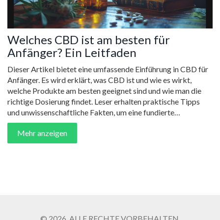
Welches CBD ist am besten für
Anfänger? Ein Leitfaden
Dieser Artikel bietet eine umfassende Einführung in CBD für
Anfänger. Es wird erklärt, was CBD ist und wie es wirkt,
welche Produkte am besten geeignet sind und wie man die
richtige Dosierung findet. Leser erhalten praktische Tipps
und unwissenschaftliche Fakten, um eine fundierte
Entscheidung zu treffen.
Mehr anzeigen
© 2026. ALLE RECHTE VORBEHALTEN.