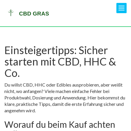
Einsteigertipps: Sicher
starten mit CBD, HHC &
Co.
Du willst CBD, HHC oder Edibles ausprobieren, aber weißt
nicht, wo anfangen? Viele machen einfache Fehler bei
Produktwahl, Dosierung und Anwendung. Hier bekommst du
klare, praktische Tipps, damit die erste Erfahrung sicher und
angenehm wird.
Worauf du beim Kauf achten