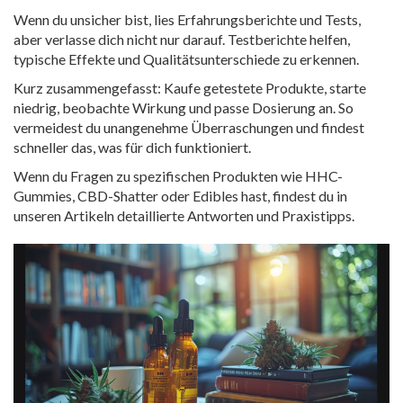
Wenn du unsicher bist, lies Erfahrungsberichte und Tests,
aber verlasse dich nicht nur darauf. Testberichte helfen,
typische Effekte und Qualitätsunterschiede zu erkennen.
Kurz zusammengefasst: Kaufe getestete Produkte, starte
niedrig, beobachte Wirkung und passe Dosierung an. So
vermeidest du unangenehme Überraschungen und findest
schneller das, was für dich funktioniert.
Wenn du Fragen zu spezifischen Produkten wie HHC-
Gummies, CBD-Shatter oder Edibles hast, findest du in
unseren Artikeln detaillierte Antworten und Praxistipps.