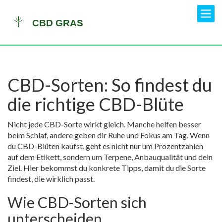
CBD-Sorten: So findest du
die richtige CBD-Blüte
Nicht jede CBD-Sorte wirkt gleich. Manche helfen besser
beim Schlaf, andere geben dir Ruhe und Fokus am Tag. Wenn
du CBD-Blüten kaufst, geht es nicht nur um Prozentzahlen
auf dem Etikett, sondern um Terpene, Anbauqualität und dein
Ziel. Hier bekommst du konkrete Tipps, damit du die Sorte
findest, die wirklich passt.
Wie CBD-Sorten sich
unterscheiden