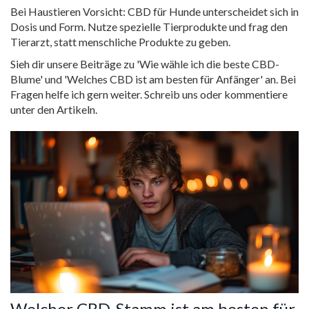
Bei Haustieren Vorsicht: CBD für Hunde unterscheidet sich in
Dosis und Form. Nutze spezielle Tierprodukte und frag den
Tierarzt, statt menschliche Produkte zu geben.
Sieh dir unsere Beiträge zu 'Wie wähle ich die beste CBD-
Blume' und 'Welches CBD ist am besten für Anfänger' an. Bei
Fragen helfe ich gern weiter. Schreib uns oder kommentiere
unter den Artikeln.
Welcher CBD-Stamm ist am besten für