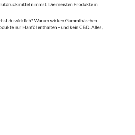
lutdruckmittel nimmst. Die meisten Produkte in
brauchst du wirklich? Warum wirken Gummibärchen
dukte nur Hanföl enthalten – und kein CBD. Alles,