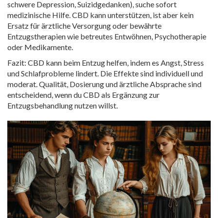
schwere Depression, Suizidgedanken), suche sofort
medizinische Hilfe. CBD kann unterstützen, ist aber kein
Ersatz für ärztliche Versorgung oder bewährte
Entzugstherapien wie betreutes Entwöhnen, Psychotherapie
oder Medikamente.
Fazit: CBD kann beim Entzug helfen, indem es Angst, Stress
und Schlafprobleme lindert. Die Effekte sind individuell und
moderat. Qualität, Dosierung und ärztliche Absprache sind
entscheidend, wenn du CBD als Ergänzung zur
Entzugsbehandlung nutzen willst.