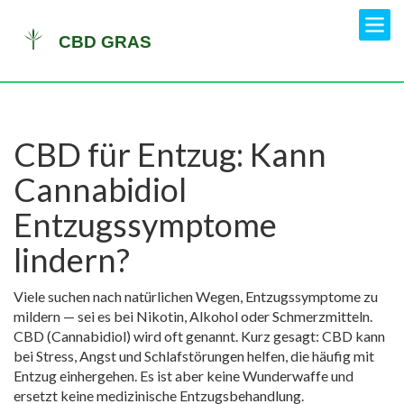
CBD für Entzug: Kann
Cannabidiol
Entzugssymptome
lindern?
Viele suchen nach natürlichen Wegen, Entzugssymptome zu
mildern — sei es bei Nikotin, Alkohol oder Schmerzmitteln.
CBD (Cannabidiol) wird oft genannt. Kurz gesagt: CBD kann
bei Stress, Angst und Schlafstörungen helfen, die häufig mit
Entzug einhergehen. Es ist aber keine Wunderwaffe und
ersetzt keine medizinische Entzugsbehandlung.