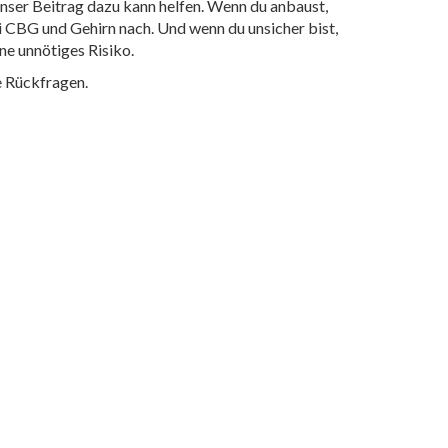
ser Beitrag dazu kann helfen. Wenn du anbaust,
ei CBG und Gehirn nach. Und wenn du unsicher bist,
ne unnötiges Risiko.
 Rückfragen.