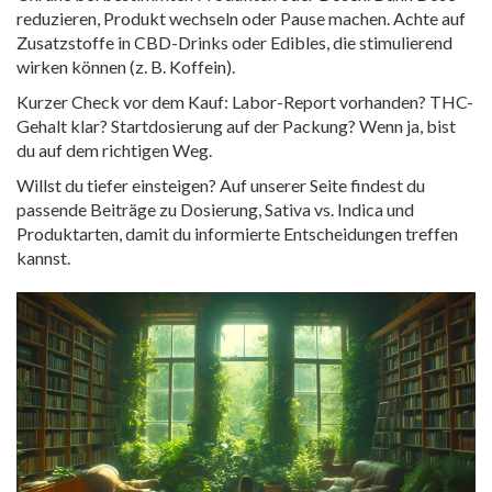
reduzieren, Produkt wechseln oder Pause machen. Achte auf
Zusatzstoffe in CBD-Drinks oder Edibles, die stimulierend
wirken können (z. B. Koffein).
Kurzer Check vor dem Kauf: Labor-Report vorhanden? THC-
Gehalt klar? Startdosierung auf der Packung? Wenn ja, bist
du auf dem richtigen Weg.
Willst du tiefer einsteigen? Auf unserer Seite findest du
passende Beiträge zu Dosierung, Sativa vs. Indica und
Produktarten, damit du informierte Entscheidungen treffen
kannst.