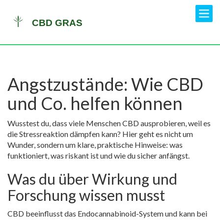
Angstzustände: Wie CBD
und Co. helfen können
Wusstest du, dass viele Menschen CBD ausprobieren, weil es
die Stressreaktion dämpfen kann? Hier geht es nicht um
Wunder, sondern um klare, praktische Hinweise: was
funktioniert, was riskant ist und wie du sicher anfängst.
Was du über Wirkung und
Forschung wissen musst
CBD beeinflusst das Endocannabinoid-System und kann bei