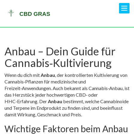
Anbau – Dein Guide für
Cannabis‑Kultivierung
Wenn du dich mit
Anbau
,
der kontrollierten Kultivierung von
Cannabis‑Pflanzen für medizinische und
Freizeit‑Anwendungen
. Auch bekannt als
Cannabis‑Anbau
, ist
das Herzstück jeder hochwertigen CBD‑ oder
HHC‑Erfahrung. Der
Anbau
bestimmt, welche Cannabinoide
und Terpene im Endprodukt zu finden sind, und beeinflusst
damit Wirkung, Geschmack und Preis.
Wichtige Faktoren beim Anbau