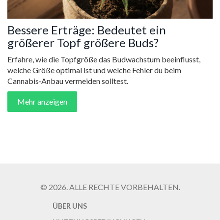
Bessere Erträge: Bedeutet ein
größerer Topf größere Buds?
Erfahre, wie die Topfgröße das Budwachstum beeinflusst,
welche Größe optimal ist und welche Fehler du beim
Cannabis‑Anbau vermeiden solltest.
Mehr anzeigen
© 2026. ALLE RECHTE VORBEHALTEN.
ÜBER UNS