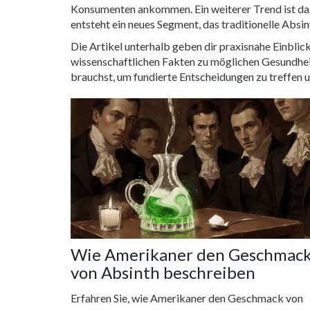
Konsumenten ankommen. Ein weiterer Trend ist da
entsteht ein neues Segment, das traditionelle Ab
Die Artikel unterhalb geben dir praxisnahe Einbli
wissenschaftlichen Fakten zu möglichen Gesundhei
brauchst, um fundierte Entscheidungen zu treffen 
Wie Amerikaner den Geschmac
von Absinth beschreiben
Erfahren Sie, wie Amerikaner den Geschmack von