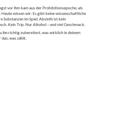
Angst vor ihm kam aus der Prohibitionsepoche, als
Heute wissen wir: Es gibt keine wissenschaftliche
 Substanzen im Spiel. Absinth ist kein
ausch. Kein Trip. Nur Alkohol – und viel Geschmack.
ihn richtig zubereitest, was wirklich in deinem
 das, was zählt.