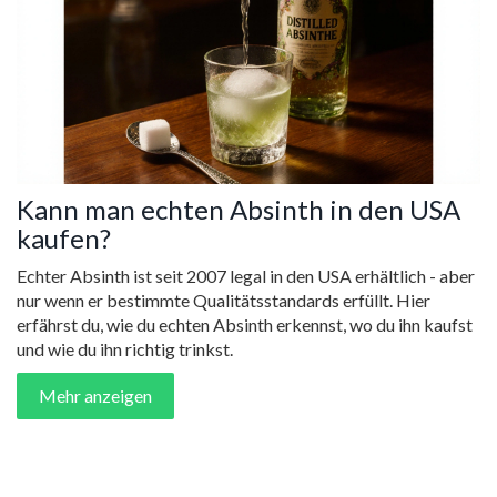
Kann man echten Absinth in den USA
kaufen?
Echter Absinth ist seit 2007 legal in den USA erhältlich - aber
nur wenn er bestimmte Qualitätsstandards erfüllt. Hier
erfährst du, wie du echten Absinth erkennst, wo du ihn kaufst
und wie du ihn richtig trinkst.
Mehr anzeigen