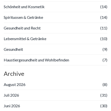
Schönheit und Kosmetik
(14)
Spirituosen & Getränke
(14)
Gesundheit und Recht
(11)
Lebensmittel & Getränke
(10)
Gesundheit
(9)
Haustiergesundheit und Wohlbefinden
(7)
Archive
August 2026
(8)
Juli 2026
(31)
Juni 2026
(30)