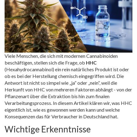
Viele Menschen, die sich mit modernen Cannabinoiden
beschäftigen, stellen sich die Frage, ob
HHC
(Hexahydrocannabinol) ein rein natürliches Produkt ist oder
ob es bei der Herstellung chemisch eingegriffen wird
. Die
Antwort ist nicht so simpel wie „ja“ oder „nein“, weil die
Herkunft von HHC von mehreren Faktoren abhängt - von der
Pflanzenart über die Extraktion bis hin zum finalen
Verarbeitungsprozess. In diesem Artikel klären wir, was HHC
eigentlich ist, wie es gewonnen werden kann und welche
Konsequenzen das für Verbraucher in Deutschland hat.
Wichtige Erkenntnisse