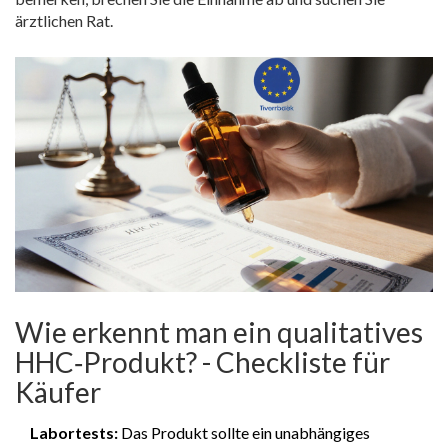
ärztlichen Rat.
Wie erkennt man ein qualitatives
HHC‑Produkt? - Checkliste für
Käufer
Labortests:
Das Produkt sollte ein unabhängiges