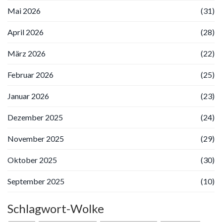
Mai 2026
(31)
April 2026
(28)
März 2026
(22)
Februar 2026
(25)
Januar 2026
(23)
Dezember 2025
(24)
November 2025
(29)
Oktober 2025
(30)
September 2025
(10)
Schlagwort-Wolke