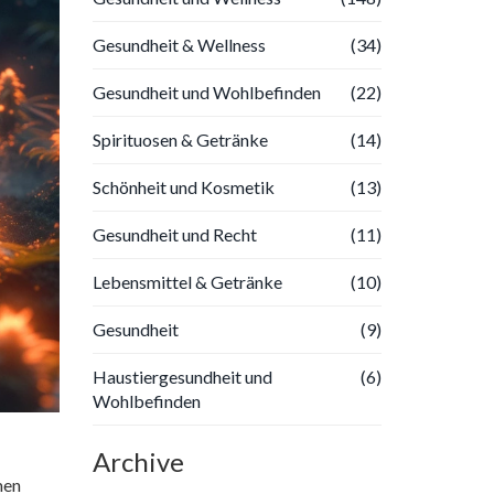
Gesundheit & Wellness
(34)
Gesundheit und Wohlbefinden
(22)
Spirituosen & Getränke
(14)
Schönheit und Kosmetik
(13)
Gesundheit und Recht
(11)
Lebensmittel & Getränke
(10)
Gesundheit
(9)
Haustiergesundheit und
(6)
Wohlbefinden
Archive
men